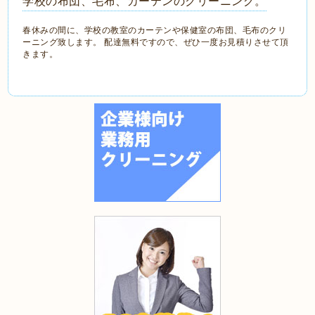
学校の布団、毛布、カーテンのクリーニング。
春休みの間に、学校の教室のカーテンや保健室の布団、毛布のクリ
ーニング致します。 配達無料ですので、ぜひ一度お見積りさせて頂
きます。