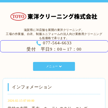
滋賀県に30店舗を展開の東洋クリーニング。
工場の作業服、白衣、制服ユニフォームの法人向け業務用クリーニング
も低価格で承ります。
077-564-6633
受付 平日9：00～17：00
メニュー
インフォメーション
2026-02-15 07:00:00