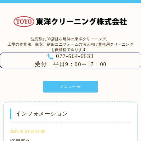
滋賀県に30店舗を展開の東洋クリーニング。
工場の作業服、白衣、制服ユニフォームの法人向け業務用クリーニング
も低価格で承ります。
077-564-6633
受付 平日9：00～17：00
メニュー
インフォメーション
2024-01-01 09:41:00