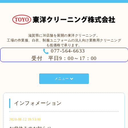
滋賀県に30店舗を展開の東洋クリーニング。
工場の作業服、白衣、制服ユニフォームの法人向け業務用クリーニング
も低価格で承ります。
077-564-6633
受付 平日9：00～17：00
メニュー
インフォメーション
2020-08-12 19:53:00