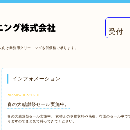
受付 
人向け業務用クリーニングも低価格で承ります。
インフォメーション
2022-05-10 22:16:00
春の大感謝祭セール実施中。
春の大感謝祭セール実施中。 衣替えの冬物衣料や毛布、布団のセール中で
りますのでまとめて持ってきてください。