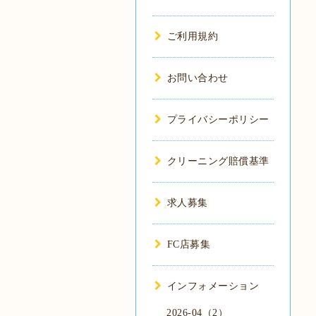
ご利用規約
お問い合わせ
プライバシーポリシー
クリーニング賠償基準
求人募集
FC店募集
インフォメーション
2026-04（2）