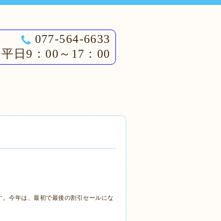
077-564-6633
平日9：00～17：00
す。今年は、最初で最後の割引セールにな