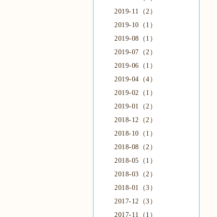
2019-11（2）
2019-10（1）
2019-08（1）
2019-07（2）
2019-06（1）
2019-04（4）
2019-02（1）
2019-01（2）
2018-12（2）
2018-10（1）
2018-08（2）
2018-05（1）
2018-03（2）
2018-01（3）
2017-12（3）
2017-11（1）