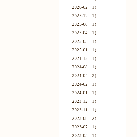
2026-02（1）
2025-12（1）
2025-08（1）
2025-04（1）
2025-03（1）
2025-01（1）
2024-12（1）
2024-08（1）
2024-04（2）
2024-02（1）
2024-01（1）
2023-12（1）
2023-11（1）
2023-08（2）
2023-07（1）
2023-05（1）