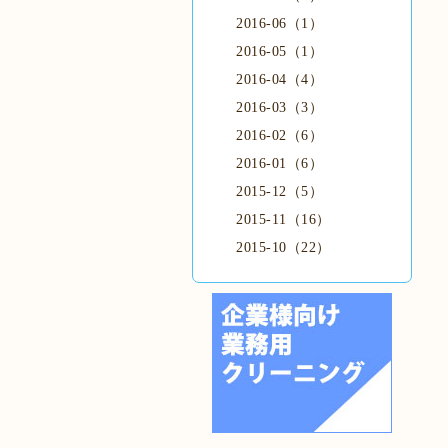
2016-06（1）
2016-05（1）
2016-04（4）
2016-03（3）
2016-02（6）
2016-01（6）
2015-12（5）
2015-11（16）
2015-10（22）