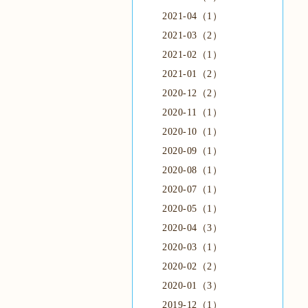
2021-04（1）
2021-03（2）
2021-02（1）
2021-01（2）
2020-12（2）
2020-11（1）
2020-10（1）
2020-09（1）
2020-08（1）
2020-07（1）
2020-05（1）
2020-04（3）
2020-03（1）
2020-02（2）
2020-01（3）
2019-12（1）