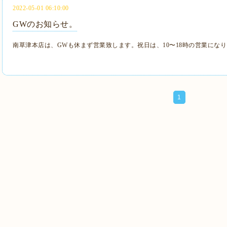
2022-05-01 06:10:00
GWのお知らせ。
南草津本店は、GWも休まず営業致します。祝日は、10〜18時の営業にな
1