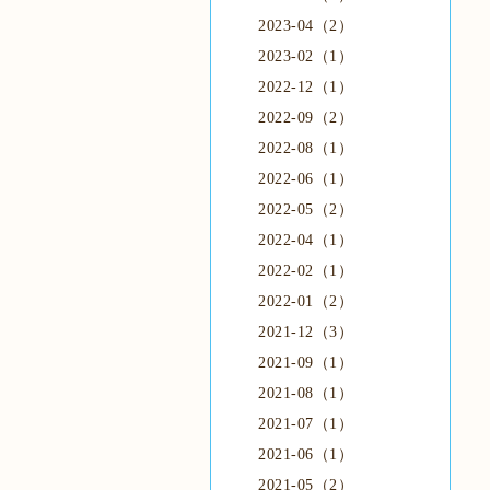
2023-04（2）
2023-02（1）
2022-12（1）
2022-09（2）
2022-08（1）
2022-06（1）
2022-05（2）
2022-04（1）
2022-02（1）
2022-01（2）
2021-12（3）
2021-09（1）
2021-08（1）
2021-07（1）
2021-06（1）
2021-05（2）