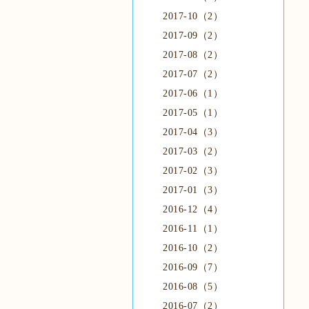
2017-10（2）
2017-09（2）
2017-08（2）
2017-07（2）
2017-06（1）
2017-05（1）
2017-04（3）
2017-03（2）
2017-02（3）
2017-01（3）
2016-12（4）
2016-11（1）
2016-10（2）
2016-09（7）
2016-08（5）
2016-07（2）