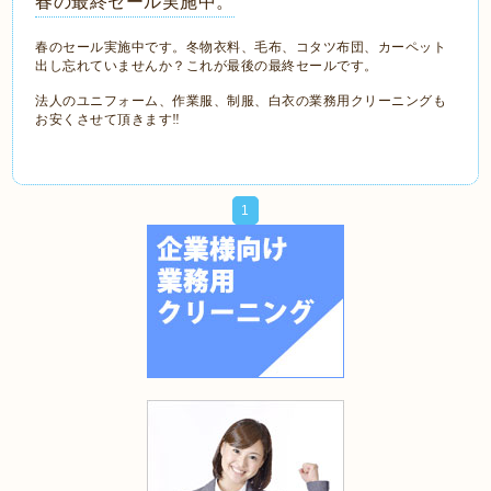
春の最終セール実施中。
春のセール実施中です。冬物衣料、毛布、コタツ布団、カーペット
出し忘れていませんか？これが最後の最終セールです。
法人のユニフォーム、作業服、制服、白衣の業務用クリーニングも
お安くさせて頂きます‼
1