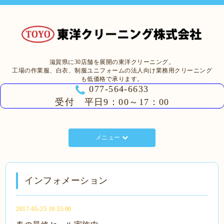
滋賀県に30店舗を展開の東洋クリーニング。
工場の作業服、白衣、制服ユニフォームの法人向け業務用クリーニング
も低価格で承ります。
077-564-6633
受付 平日9：00～17：00
メニュー
インフォメーション
2017-05-25 18:35:00