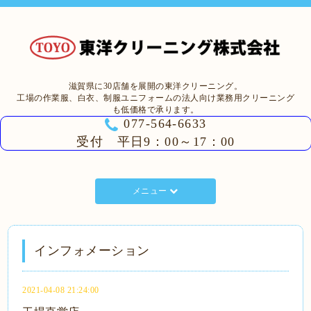
滋賀県に30店舗を展開の東洋クリーニング。
工場の作業服、白衣、制服ユニフォームの法人向け業務用クリーニング
も低価格で承ります。
077-564-6633
受付 平日9：00～17：00
メニュー
インフォメーション
2021-04-08 21:24:00