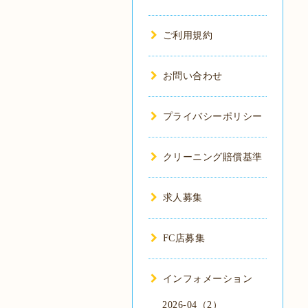
ご利用規約
お問い合わせ
プライバシーポリシー
クリーニング賠償基準
求人募集
FC店募集
インフォメーション
2026-04（2）