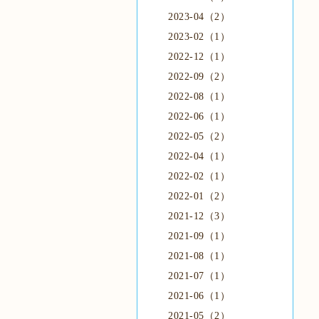
2023-04（2）
2023-02（1）
2022-12（1）
2022-09（2）
2022-08（1）
2022-06（1）
2022-05（2）
2022-04（1）
2022-02（1）
2022-01（2）
2021-12（3）
2021-09（1）
2021-08（1）
2021-07（1）
2021-06（1）
2021-05（2）