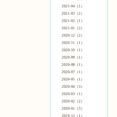
2021-04（1）
2021-03（2）
2021-02（1）
2021-01（2）
2020-12（2）
2020-11（1）
2020-10（1）
2020-09（1）
2020-08（1）
2020-07（1）
2020-05（1）
2020-04（3）
2020-03（1）
2020-02（2）
2020-01（3）
2019-12（1）