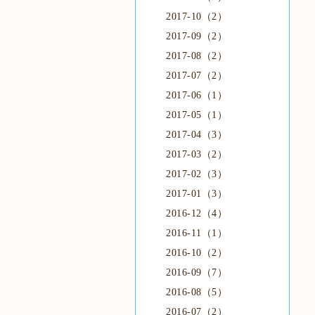
2017-10（2）
2017-09（2）
2017-08（2）
2017-07（2）
2017-06（1）
2017-05（1）
2017-04（3）
2017-03（2）
2017-02（3）
2017-01（3）
2016-12（4）
2016-11（1）
2016-10（2）
2016-09（7）
2016-08（5）
2016-07（2）