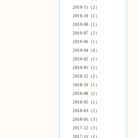
2019-11（2）
2019-10（1）
2019-08（1）
2019-07（2）
2019-06（1）
2019-04（4）
2019-02（1）
2019-01（2）
2018-12（2）
2018-10（1）
2018-08（2）
2018-05（1）
2018-03（2）
2018-01（3）
2017-12（3）
2017-11（1）