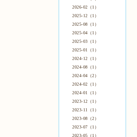
2026-02（1）
2025-12（1）
2025-08（1）
2025-04（1）
2025-03（1）
2025-01（1）
2024-12（1）
2024-08（1）
2024-04（2）
2024-02（1）
2024-01（1）
2023-12（1）
2023-11（1）
2023-08（2）
2023-07（1）
2023-05（1）