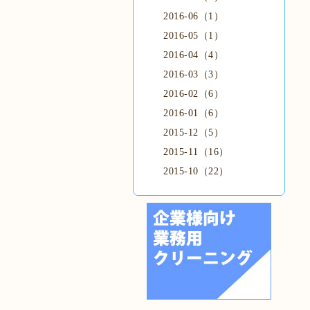
2016-06（1）
2016-05（1）
2016-04（4）
2016-03（3）
2016-02（6）
2016-01（6）
2015-12（5）
2015-11（16）
2015-10（22）