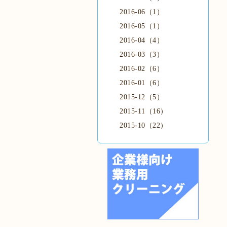
2016-06（1）
2016-05（1）
2016-04（4）
2016-03（3）
2016-02（6）
2016-01（6）
2015-12（5）
2015-11（16）
2015-10（22）