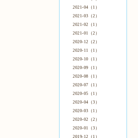
2021-04（1）
2021-03（2）
2021-02（1）
2021-01（2）
2020-12（2）
2020-11（1）
2020-10（1）
2020-09（1）
2020-08（1）
2020-07（1）
2020-05（1）
2020-04（3）
2020-03（1）
2020-02（2）
2020-01（3）
2019-12（1）