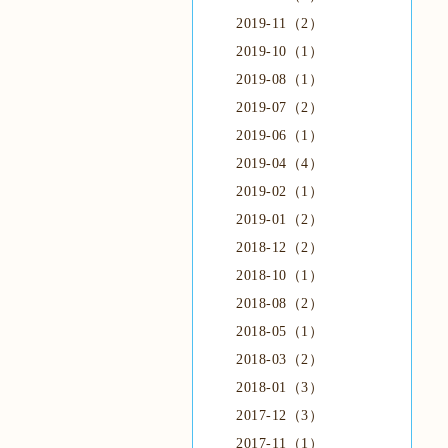
2019-11（2）
2019-10（1）
2019-08（1）
2019-07（2）
2019-06（1）
2019-04（4）
2019-02（1）
2019-01（2）
2018-12（2）
2018-10（1）
2018-08（2）
2018-05（1）
2018-03（2）
2018-01（3）
2017-12（3）
2017-11（1）