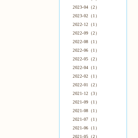
2023-04（2）
2023-02（1）
2022-12（1）
2022-09（2）
2022-08（1）
2022-06（1）
2022-05（2）
2022-04（1）
2022-02（1）
2022-01（2）
2021-12（3）
2021-09（1）
2021-08（1）
2021-07（1）
2021-06（1）
2021-05（2）