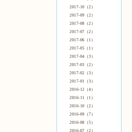
2017-10（2）
2017-09（2）
2017-08（2）
2017-07（2）
2017-06（1）
2017-05（1）
2017-04（3）
2017-03（2）
2017-02（3）
2017-01（3）
2016-12（4）
2016-11（1）
2016-10（2）
2016-09（7）
2016-08（5）
2016-07（2）