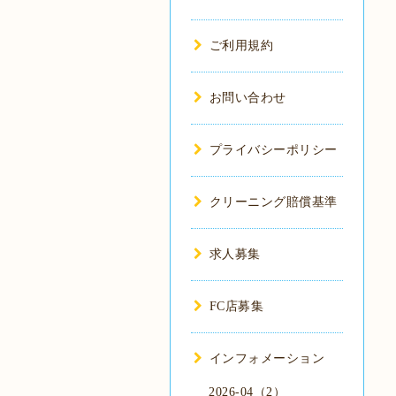
ご利用規約
お問い合わせ
プライバシーポリシー
クリーニング賠償基準
求人募集
FC店募集
インフォメーション
2026-04（2）