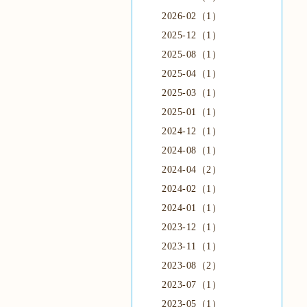
2026-02（1）
2025-12（1）
2025-08（1）
2025-04（1）
2025-03（1）
2025-01（1）
2024-12（1）
2024-08（1）
2024-04（2）
2024-02（1）
2024-01（1）
2023-12（1）
2023-11（1）
2023-08（2）
2023-07（1）
2023-05（1）