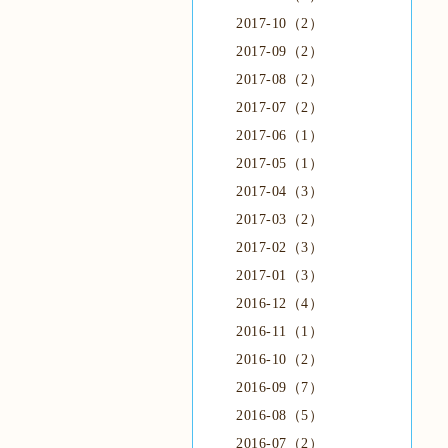
2017-10（2）
2017-09（2）
2017-08（2）
2017-07（2）
2017-06（1）
2017-05（1）
2017-04（3）
2017-03（2）
2017-02（3）
2017-01（3）
2016-12（4）
2016-11（1）
2016-10（2）
2016-09（7）
2016-08（5）
2016-07（2）