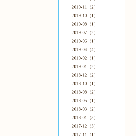
2019-11（2）
2019-10（1）
2019-08（1）
2019-07（2）
2019-06（1）
2019-04（4）
2019-02（1）
2019-01（2）
2018-12（2）
2018-10（1）
2018-08（2）
2018-05（1）
2018-03（2）
2018-01（3）
2017-12（3）
2017-11（1）