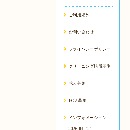
ご利用規約
お問い合わせ
プライバシーポリシー
クリーニング賠償基準
求人募集
FC店募集
インフォメーション
2026-04（2）