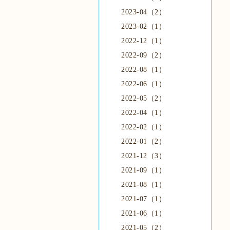
2023-04（2）
2023-02（1）
2022-12（1）
2022-09（2）
2022-08（1）
2022-06（1）
2022-05（2）
2022-04（1）
2022-02（1）
2022-01（2）
2021-12（3）
2021-09（1）
2021-08（1）
2021-07（1）
2021-06（1）
2021-05（2）