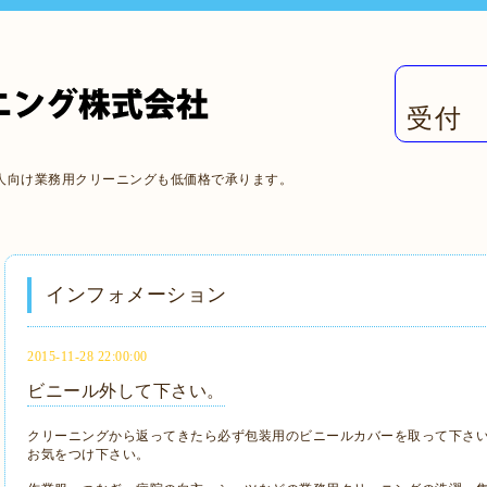
受付 
人向け業務用クリーニングも低価格で承ります。
インフォメーション
2015-11-28 22:00:00
ビニール外して下さい。
クリーニングから返ってきたら必ず包装用のビニールカバーを取って下さ
お気をつけ下さい。