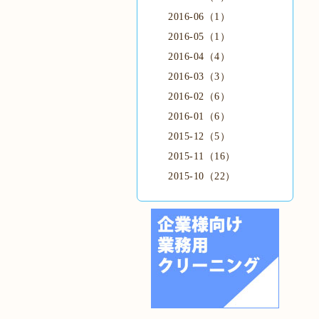
2016-06（1）
2016-05（1）
2016-04（4）
2016-03（3）
2016-02（6）
2016-01（6）
2015-12（5）
2015-11（16）
2015-10（22）