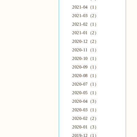
2021-04（1）
2021-03（2）
2021-02（1）
2021-01（2）
2020-12（2）
2020-11（1）
2020-10（1）
2020-09（1）
2020-08（1）
2020-07（1）
2020-05（1）
2020-04（3）
2020-03（1）
2020-02（2）
2020-01（3）
2019-12（1）