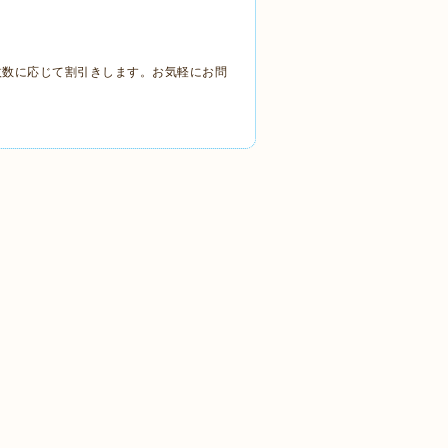
枚数に応じて割引きします。お気軽にお問