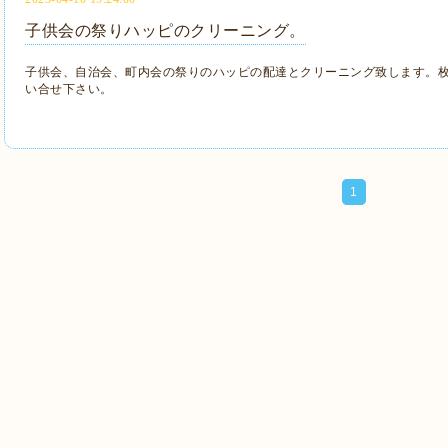
子供会の祭りハッピのクリーニング。
子供会、自治会、町内会の祭りのハッピの配達とクリーニング致します。
い合せ下さい。
1