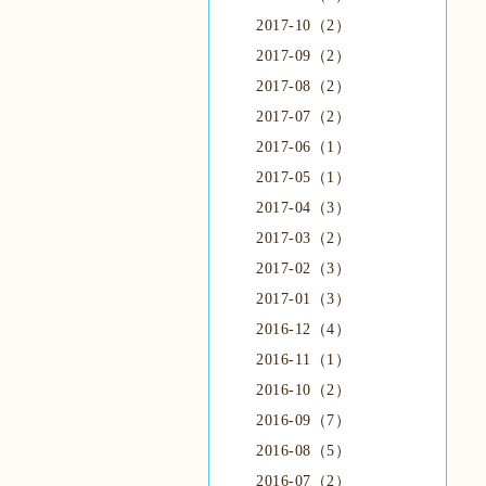
2017-10（2）
2017-09（2）
2017-08（2）
2017-07（2）
2017-06（1）
2017-05（1）
2017-04（3）
2017-03（2）
2017-02（3）
2017-01（3）
2016-12（4）
2016-11（1）
2016-10（2）
2016-09（7）
2016-08（5）
2016-07（2）