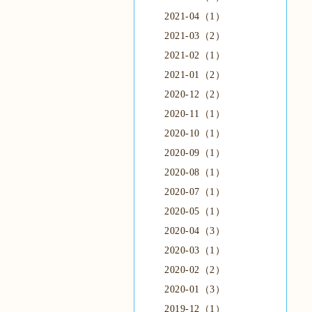
2021-04（1）
2021-03（2）
2021-02（1）
2021-01（2）
2020-12（2）
2020-11（1）
2020-10（1）
2020-09（1）
2020-08（1）
2020-07（1）
2020-05（1）
2020-04（3）
2020-03（1）
2020-02（2）
2020-01（3）
2019-12（1）