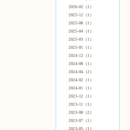
2026-02（1）
2025-12（1）
2025-08（1）
2025-04（1）
2025-03（1）
2025-01（1）
2024-12（1）
2024-08（1）
2024-04（2）
2024-02（1）
2024-01（1）
2023-12（1）
2023-11（1）
2023-08（2）
2023-07（1）
2023-05（1）