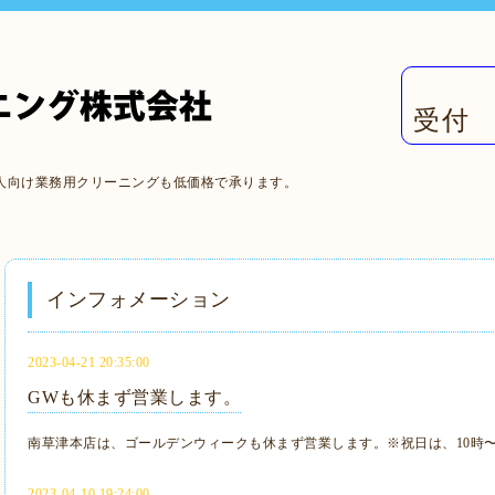
受付 
人向け業務用クリーニングも低価格で承ります。
インフォメーション
2023-04-21 20:35:00
GWも休まず営業します。
南草津本店は、ゴールデンウィークも休まず営業します。※祝日は、10時〜
2023-04-10 19:24:00