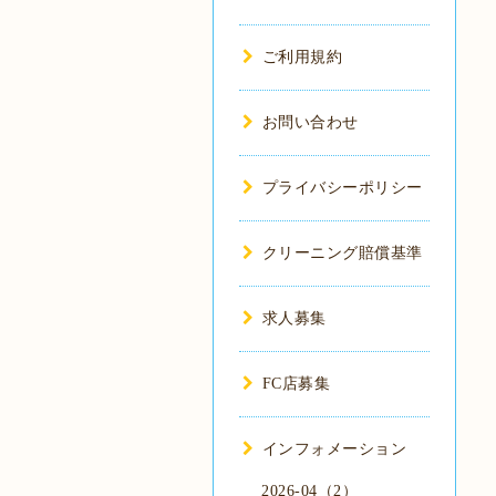
ご利用規約
お問い合わせ
プライバシーポリシー
クリーニング賠償基準
求人募集
FC店募集
インフォメーション
2026-04（2）