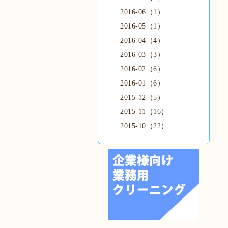
2016-06（1）
2016-05（1）
2016-04（4）
2016-03（3）
2016-02（6）
2016-01（6）
2015-12（5）
2015-11（16）
2015-10（22）