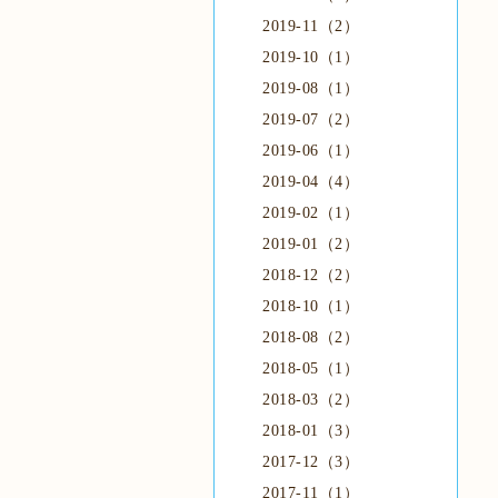
2019-11（2）
2019-10（1）
2019-08（1）
2019-07（2）
2019-06（1）
2019-04（4）
2019-02（1）
2019-01（2）
2018-12（2）
2018-10（1）
2018-08（2）
2018-05（1）
2018-03（2）
2018-01（3）
2017-12（3）
2017-11（1）