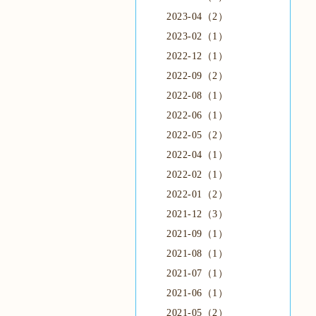
2023-04（2）
2023-02（1）
2022-12（1）
2022-09（2）
2022-08（1）
2022-06（1）
2022-05（2）
2022-04（1）
2022-02（1）
2022-01（2）
2021-12（3）
2021-09（1）
2021-08（1）
2021-07（1）
2021-06（1）
2021-05（2）