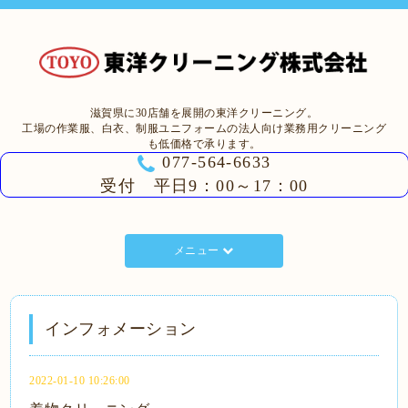
滋賀県に30店舗を展開の東洋クリーニング。
工場の作業服、白衣、制服ユニフォームの法人向け業務用クリーニング
も低価格で承ります。
077-564-6633
受付 平日9：00～17：00
メニュー
インフォメーション
2022-01-10 10:26:00