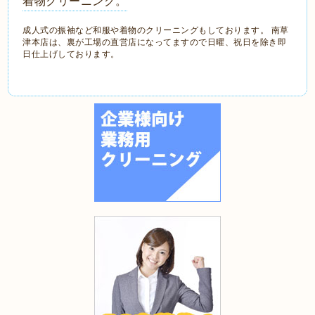
着物クリーニング。
成人式の振袖など和服や着物のクリーニングもしております。 南草
津本店は、裏が工場の直営店になってますので日曜、祝日を除き即
日仕上げしております。