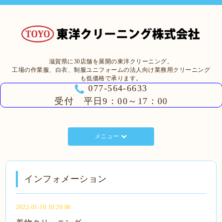
滋賀県に30店舗を展開の東洋クリーニング。
工場の作業服、白衣、制服ユニフォームの法人向け業務用クリーニング
も低価格で承ります。
077-564-6633
受付 平日9：00～17：00
メニュー
インフォメーション
2022-01-10 10:26:00