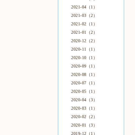
2021-04（1）
2021-03（2）
2021-02（1）
2021-01（2）
2020-12（2）
2020-11（1）
2020-10（1）
2020-09（1）
2020-08（1）
2020-07（1）
2020-05（1）
2020-04（3）
2020-03（1）
2020-02（2）
2020-01（3）
2019-12（1）