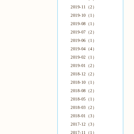
2019-11（2）
2019-10（1）
2019-08（1）
2019-07（2）
2019-06（1）
2019-04（4）
2019-02（1）
2019-01（2）
2018-12（2）
2018-10（1）
2018-08（2）
2018-05（1）
2018-03（2）
2018-01（3）
2017-12（3）
2017-11（1）