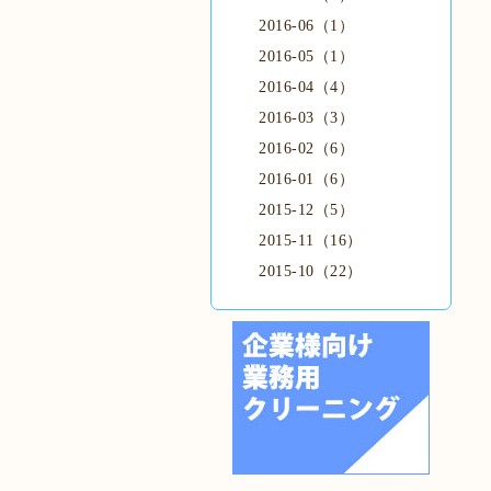
2016-06（1）
2016-05（1）
2016-04（4）
2016-03（3）
2016-02（6）
2016-01（6）
2015-12（5）
2015-11（16）
2015-10（22）