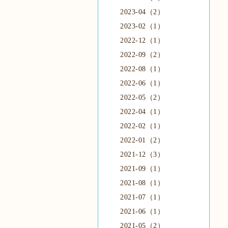
2023-04（2）
2023-02（1）
2022-12（1）
2022-09（2）
2022-08（1）
2022-06（1）
2022-05（2）
2022-04（1）
2022-02（1）
2022-01（2）
2021-12（3）
2021-09（1）
2021-08（1）
2021-07（1）
2021-06（1）
2021-05（2）