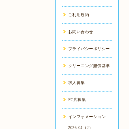
ご利用規約
お問い合わせ
プライバシーポリシー
クリーニング賠償基準
求人募集
FC店募集
インフォメーション
2026-04（2）