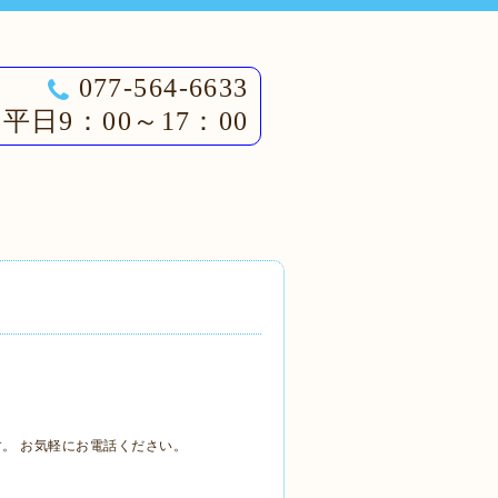
077-564-6633
平日9：00～17：00
。 お気軽にお電話ください。