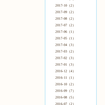
2017-10（2）
2017-09（2）
2017-08（2）
2017-07（2）
2017-06（1）
2017-05（1）
2017-04（3）
2017-03（2）
2017-02（3）
2017-01（3）
2016-12（4）
2016-11（1）
2016-10（2）
2016-09（7）
2016-08（5）
2016-07（2）