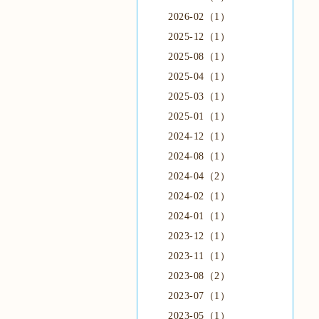
2026-02（1）
2025-12（1）
2025-08（1）
2025-04（1）
2025-03（1）
2025-01（1）
2024-12（1）
2024-08（1）
2024-04（2）
2024-02（1）
2024-01（1）
2023-12（1）
2023-11（1）
2023-08（2）
2023-07（1）
2023-05（1）