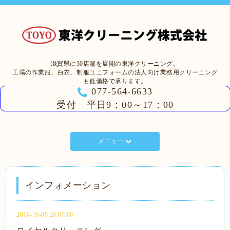
滋賀県に30店舗を展開の東洋クリーニング。
工場の作業服、白衣、制服ユニフォームの法人向け業務用クリーニング
も低価格で承ります。
077-564-6633
受付 平日9：00～17：00
メニュー
インフォメーション
2016-10-05 20:07:00