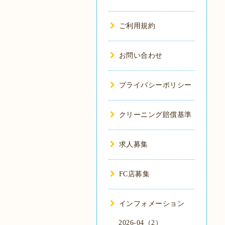
ご利用規約
お問い合わせ
プライバシーポリシー
クリーニング賠償基準
求人募集
FC店募集
インフォメーション
2026-04（2）