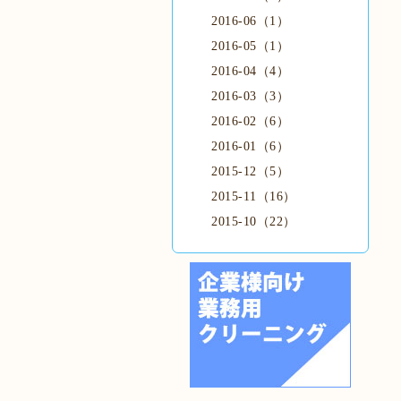
2016-06（1）
2016-05（1）
2016-04（4）
2016-03（3）
2016-02（6）
2016-01（6）
2015-12（5）
2015-11（16）
2015-10（22）