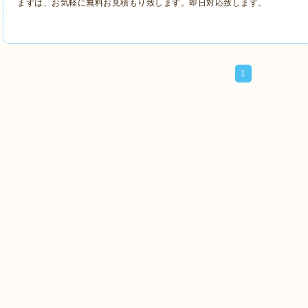
まずは、お気軽に無料お見積もり致します。即日対応致します。
1