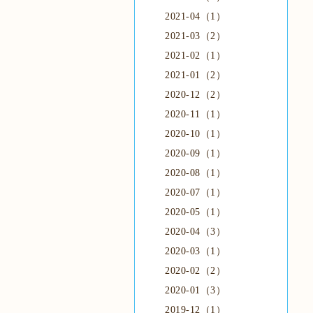
2021-04（1）
2021-03（2）
2021-02（1）
2021-01（2）
2020-12（2）
2020-11（1）
2020-10（1）
2020-09（1）
2020-08（1）
2020-07（1）
2020-05（1）
2020-04（3）
2020-03（1）
2020-02（2）
2020-01（3）
2019-12（1）