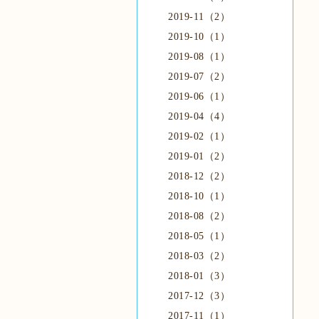
2019-11（2）
2019-10（1）
2019-08（1）
2019-07（2）
2019-06（1）
2019-04（4）
2019-02（1）
2019-01（2）
2018-12（2）
2018-10（1）
2018-08（2）
2018-05（1）
2018-03（2）
2018-01（3）
2017-12（3）
2017-11（1）