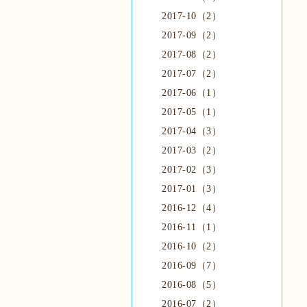
2017-10（2）
2017-09（2）
2017-08（2）
2017-07（2）
2017-06（1）
2017-05（1）
2017-04（3）
2017-03（2）
2017-02（3）
2017-01（3）
2016-12（4）
2016-11（1）
2016-10（2）
2016-09（7）
2016-08（5）
2016-07（2）