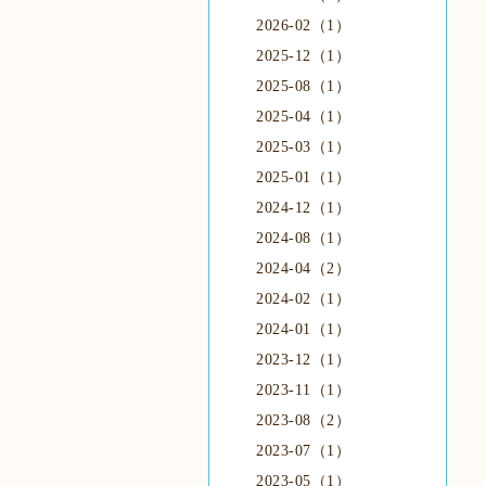
2026-02（1）
2025-12（1）
2025-08（1）
2025-04（1）
2025-03（1）
2025-01（1）
2024-12（1）
2024-08（1）
2024-04（2）
2024-02（1）
2024-01（1）
2023-12（1）
2023-11（1）
2023-08（2）
2023-07（1）
2023-05（1）