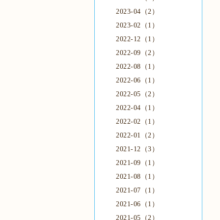
2023-04（2）
2023-02（1）
2022-12（1）
2022-09（2）
2022-08（1）
2022-06（1）
2022-05（2）
2022-04（1）
2022-02（1）
2022-01（2）
2021-12（3）
2021-09（1）
2021-08（1）
2021-07（1）
2021-06（1）
2021-05（2）