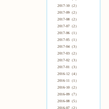
2017-10（2）
2017-09（2）
2017-08（2）
2017-07（2）
2017-06（1）
2017-05（1）
2017-04（3）
2017-03（2）
2017-02（3）
2017-01（3）
2016-12（4）
2016-11（1）
2016-10（2）
2016-09（7）
2016-08（5）
2016-07（2）