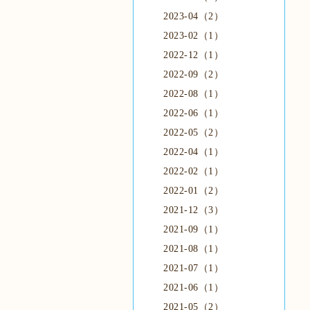
2023-04（2）
2023-02（1）
2022-12（1）
2022-09（2）
2022-08（1）
2022-06（1）
2022-05（2）
2022-04（1）
2022-02（1）
2022-01（2）
2021-12（3）
2021-09（1）
2021-08（1）
2021-07（1）
2021-06（1）
2021-05（2）