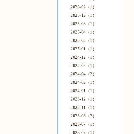
2026-02（1）
2025-12（1）
2025-08（1）
2025-04（1）
2025-03（1）
2025-01（1）
2024-12（1）
2024-08（1）
2024-04（2）
2024-02（1）
2024-01（1）
2023-12（1）
2023-11（1）
2023-08（2）
2023-07（1）
2023-05（1）