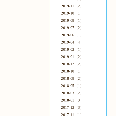
2019-11（2）
2019-10（1）
2019-08（1）
2019-07（2）
2019-06（1）
2019-04（4）
2019-02（1）
2019-01（2）
2018-12（2）
2018-10（1）
2018-08（2）
2018-05（1）
2018-03（2）
2018-01（3）
2017-12（3）
2017-11（1）