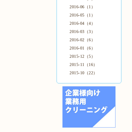
2016-06（1）
2016-05（1）
2016-04（4）
2016-03（3）
2016-02（6）
2016-01（6）
2015-12（5）
2015-11（16）
2015-10（22）