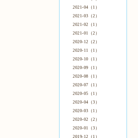
2021-04（1）
2021-03（2）
2021-02（1）
2021-01（2）
2020-12（2）
2020-11（1）
2020-10（1）
2020-09（1）
2020-08（1）
2020-07（1）
2020-05（1）
2020-04（3）
2020-03（1）
2020-02（2）
2020-01（3）
2019-12（1）