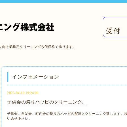
受付 
人向け業務用クリーニングも低価格で承ります。
インフォメーション
2023-04-10 19:24:00
子供会の祭りハッピのクリーニング。
子供会、自治会、町内会の祭りのハッピの配達とクリーニング致します。
い合せ下さい。