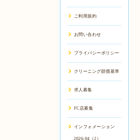
ご利用規約
お問い合わせ
プライバシーポリシー
クリーニング賠償基準
求人募集
FC店募集
インフォメーション
2026-04（2）