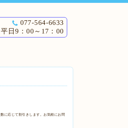
077-564-6633
平日9：00～17：00
枚数に応じて割引きします。お気軽にお問