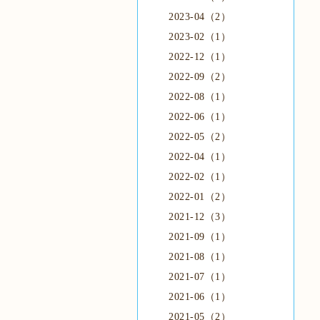
2023-04（2）
2023-02（1）
2022-12（1）
2022-09（2）
2022-08（1）
2022-06（1）
2022-05（2）
2022-04（1）
2022-02（1）
2022-01（2）
2021-12（3）
2021-09（1）
2021-08（1）
2021-07（1）
2021-06（1）
2021-05（2）