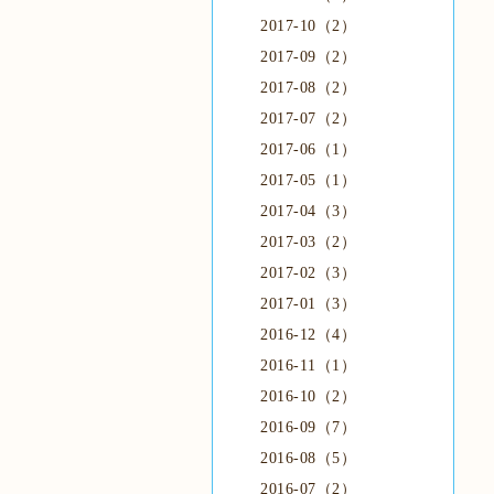
2017-10（2）
2017-09（2）
2017-08（2）
2017-07（2）
2017-06（1）
2017-05（1）
2017-04（3）
2017-03（2）
2017-02（3）
2017-01（3）
2016-12（4）
2016-11（1）
2016-10（2）
2016-09（7）
2016-08（5）
2016-07（2）