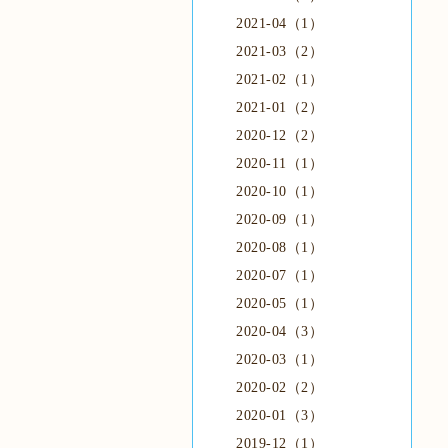
2021-04（1）
2021-03（2）
2021-02（1）
2021-01（2）
2020-12（2）
2020-11（1）
2020-10（1）
2020-09（1）
2020-08（1）
2020-07（1）
2020-05（1）
2020-04（3）
2020-03（1）
2020-02（2）
2020-01（3）
2019-12（1）