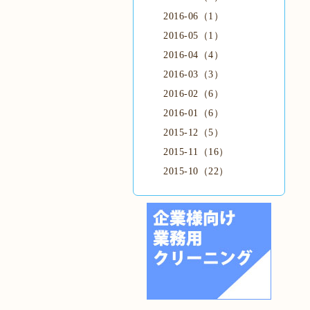
2016-06（1）
2016-05（1）
2016-04（4）
2016-03（3）
2016-02（6）
2016-01（6）
2015-12（5）
2015-11（16）
2015-10（22）