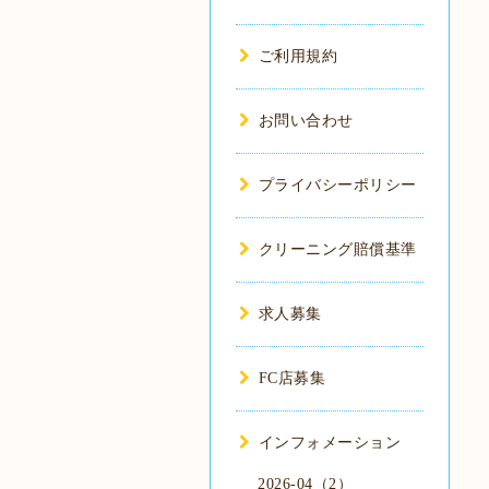
ご利用規約
お問い合わせ
プライバシーポリシー
クリーニング賠償基準
求人募集
FC店募集
インフォメーション
2026-04（2）