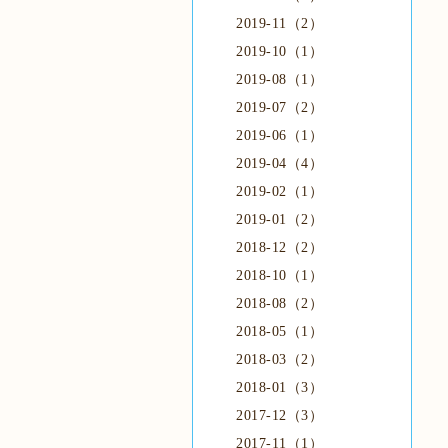
2019-11（2）
2019-10（1）
2019-08（1）
2019-07（2）
2019-06（1）
2019-04（4）
2019-02（1）
2019-01（2）
2018-12（2）
2018-10（1）
2018-08（2）
2018-05（1）
2018-03（2）
2018-01（3）
2017-12（3）
2017-11（1）