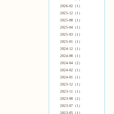
2026-02（1）
2025-12（1）
2025-08（1）
2025-04（1）
2025-03（1）
2025-01（1）
2024-12（1）
2024-08（1）
2024-04（2）
2024-02（1）
2024-01（1）
2023-12（1）
2023-11（1）
2023-08（2）
2023-07（1）
2023-05（1）