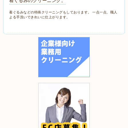
着ぐるみのクリーニング。
着ぐるみなどの特殊クリーニングもしております。 一点一点、職人
よる手洗いできれいに仕上がります。