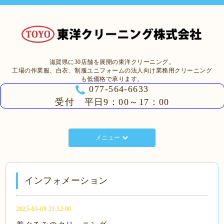
滋賀県に30店舗を展開の東洋クリーニング。
工場の作業服、白衣、制服ユニフォームの法人向け業務用クリーニング
も低価格で承ります。
077-564-6633
受付 平日9：00～17：00
メニュー
インフォメーション
2025-03-09 21:32:00