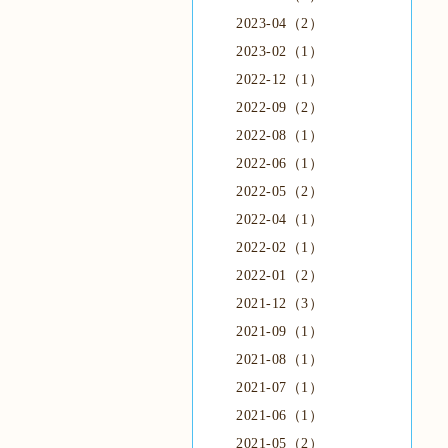
2023-04（2）
2023-02（1）
2022-12（1）
2022-09（2）
2022-08（1）
2022-06（1）
2022-05（2）
2022-04（1）
2022-02（1）
2022-01（2）
2021-12（3）
2021-09（1）
2021-08（1）
2021-07（1）
2021-06（1）
2021-05（2）