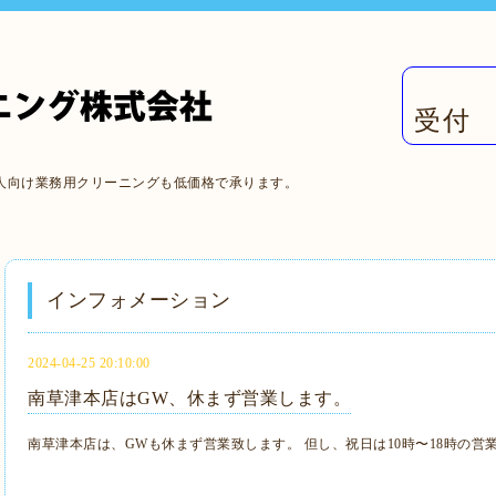
受付 
人向け業務用クリーニングも低価格で承ります。
インフォメーション
2024-04-25 20:10:00
南草津本店はGW、休まず営業します。
南草津本店は、GWも休まず営業致します。 但し、祝日は10時〜18時の営