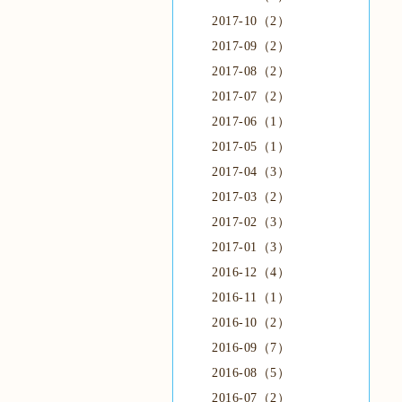
2017-10（2）
2017-09（2）
2017-08（2）
2017-07（2）
2017-06（1）
2017-05（1）
2017-04（3）
2017-03（2）
2017-02（3）
2017-01（3）
2016-12（4）
2016-11（1）
2016-10（2）
2016-09（7）
2016-08（5）
2016-07（2）