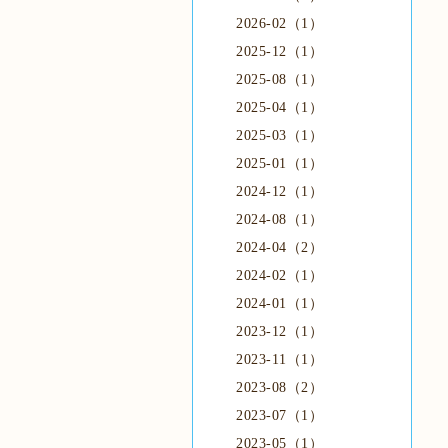
2026-02（1）
2025-12（1）
2025-08（1）
2025-04（1）
2025-03（1）
2025-01（1）
2024-12（1）
2024-08（1）
2024-04（2）
2024-02（1）
2024-01（1）
2023-12（1）
2023-11（1）
2023-08（2）
2023-07（1）
2023-05（1）