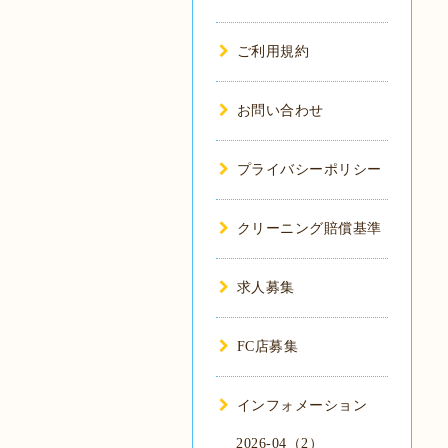
ご利用規約
お問い合わせ
プライバシーポリシー
クリーニング賠償基準
求人募集
FC店募集
インフォメーション
2026-04（2）