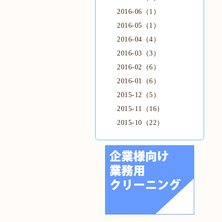
2016-06（1）
2016-05（1）
2016-04（4）
2016-03（3）
2016-02（6）
2016-01（6）
2015-12（5）
2015-11（16）
2015-10（22）