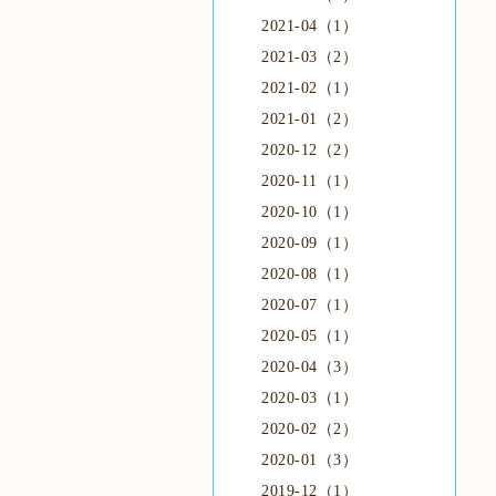
2021-04（1）
2021-03（2）
2021-02（1）
2021-01（2）
2020-12（2）
2020-11（1）
2020-10（1）
2020-09（1）
2020-08（1）
2020-07（1）
2020-05（1）
2020-04（3）
2020-03（1）
2020-02（2）
2020-01（3）
2019-12（1）