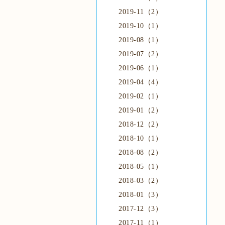
2019-11（2）
2019-10（1）
2019-08（1）
2019-07（2）
2019-06（1）
2019-04（4）
2019-02（1）
2019-01（2）
2018-12（2）
2018-10（1）
2018-08（2）
2018-05（1）
2018-03（2）
2018-01（3）
2017-12（3）
2017-11（1）