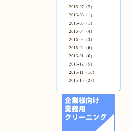
2016-07（2）
2016-06（1）
2016-05（1）
2016-04（4）
2016-03（3）
2016-02（6）
2016-01（6）
2015-12（5）
2015-11（16）
2015-10（22）