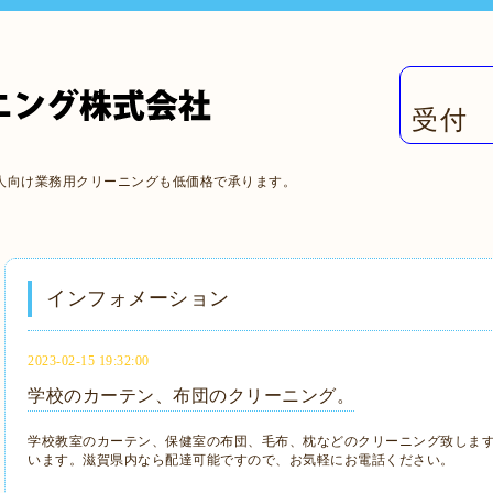
受付 
人向け業務用クリーニングも低価格で承ります。
インフォメーション
2023-02-15 19:32:00
学校のカーテン、布団のクリーニング。
学校教室のカーテン、保健室の布団、毛布、枕などのクリーニング致しま
います。滋賀県内なら配達可能ですので、お気軽にお電話ください。