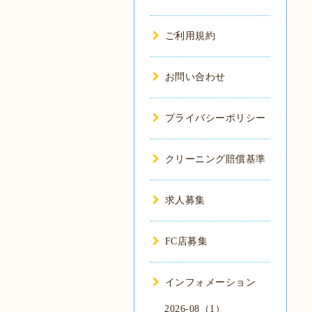
ご利用規約
お問い合わせ
プライバシーポリシー
クリーニング賠償基準
求人募集
FC店募集
インフォメーション
2026-08（1）