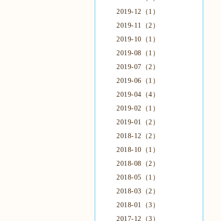
2019-12（1）
2019-11（2）
2019-10（1）
2019-08（1）
2019-07（2）
2019-06（1）
2019-04（4）
2019-02（1）
2019-01（2）
2018-12（2）
2018-10（1）
2018-08（2）
2018-05（1）
2018-03（2）
2018-01（3）
2017-12（3）