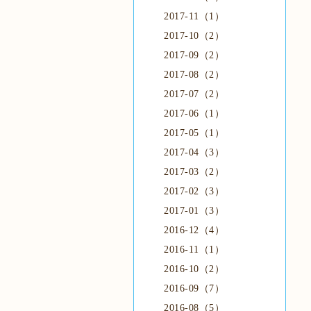
2017-11（1）
2017-10（2）
2017-09（2）
2017-08（2）
2017-07（2）
2017-06（1）
2017-05（1）
2017-04（3）
2017-03（2）
2017-02（3）
2017-01（3）
2016-12（4）
2016-11（1）
2016-10（2）
2016-09（7）
2016-08（5）