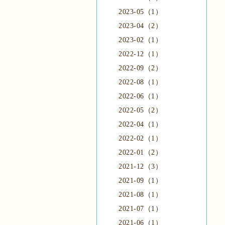
2023-05（1）
2023-04（2）
2023-02（1）
2022-12（1）
2022-09（2）
2022-08（1）
2022-06（1）
2022-05（2）
2022-04（1）
2022-02（1）
2022-01（2）
2021-12（3）
2021-09（1）
2021-08（1）
2021-07（1）
2021-06（1）