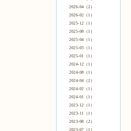
2026-04（2）
2026-02（1）
2025-12（1）
2025-08（1）
2025-04（1）
2025-03（1）
2025-01（1）
2024-12（1）
2024-08（1）
2024-04（2）
2024-02（1）
2024-01（1）
2023-12（1）
2023-11（1）
2023-08（2）
2023-07（1）