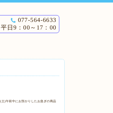
077-564-6633
平日9：00～17：00
日(土)午前中にお預かりしたお急ぎの商品