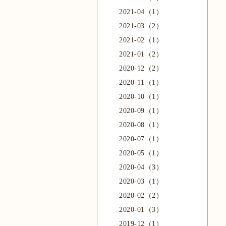
2021-04（1）
2021-03（2）
2021-02（1）
2021-01（2）
2020-12（2）
2020-11（1）
2020-10（1）
2020-09（1）
2020-08（1）
2020-07（1）
2020-05（1）
2020-04（3）
2020-03（1）
2020-02（2）
2020-01（3）
2019-12（1）