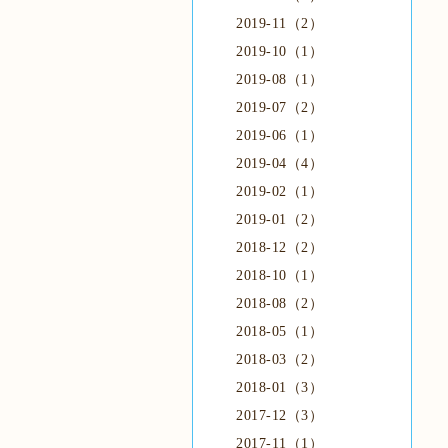
2019-11（2）
2019-10（1）
2019-08（1）
2019-07（2）
2019-06（1）
2019-04（4）
2019-02（1）
2019-01（2）
2018-12（2）
2018-10（1）
2018-08（2）
2018-05（1）
2018-03（2）
2018-01（3）
2017-12（3）
2017-11（1）