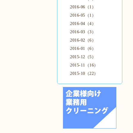
2016-06（1）
2016-05（1）
2016-04（4）
2016-03（3）
2016-02（6）
2016-01（6）
2015-12（5）
2015-11（16）
2015-10（22）