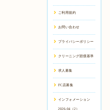
ご利用規約
お問い合わせ
プライバシーポリシー
クリーニング賠償基準
求人募集
FC店募集
インフォメーション
2026-04（2）