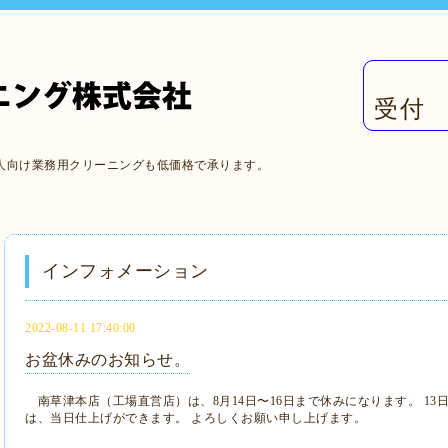
受付 
人向け業務用クリーニングも低価格で承ります。
インフォメーション
2022-08-11 17:40:00
お盆休みのお知らせ。
南草津本店（工場直営店）は、8月14日〜16日まで休みになります。 13
は、当日仕上げができます。 よろしくお願い申し上げます。