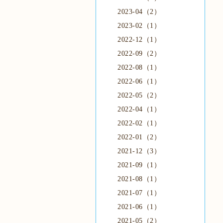
2023-04（2）
2023-02（1）
2022-12（1）
2022-09（2）
2022-08（1）
2022-06（1）
2022-05（2）
2022-04（1）
2022-02（1）
2022-01（2）
2021-12（3）
2021-09（1）
2021-08（1）
2021-07（1）
2021-06（1）
2021-05（2）