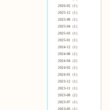
2026-02（1）
2025-12（1）
2025-08（1）
2025-04（1）
2025-03（1）
2025-01（1）
2024-12（1）
2024-08（1）
2024-04（2）
2024-02（1）
2024-01（1）
2023-12（1）
2023-11（1）
2023-08（2）
2023-07（1）
2023-05（1）