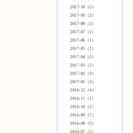
2017-10（2）
2017-09（2）
2017-08（2）
2017-07（2）
2017-06（1）
2017-05（1）
2017-04（3）
2017-03（2）
2017-02（3）
2017-01（3）
2016-12（4）
2016-11（1）
2016-10（2）
2016-09（7）
2016-08（5）
2016-07（2）