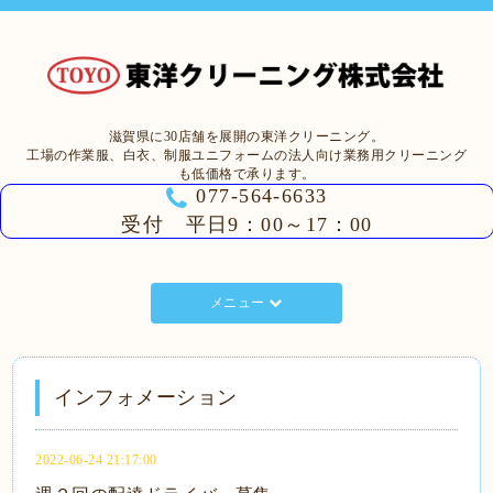
滋賀県に30店舗を展開の東洋クリーニング。
工場の作業服、白衣、制服ユニフォームの法人向け業務用クリーニング
も低価格で承ります。
077-564-6633
受付 平日9：00～17：00
メニュー
インフォメーション
2022-06-24 21:17:00