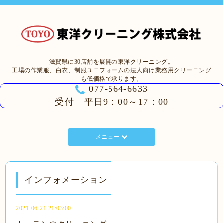
滋賀県に30店舗を展開の東洋クリーニング。
工場の作業服、白衣、制服ユニフォームの法人向け業務用クリーニング
も低価格で承ります。
077-564-6633
受付 平日9：00～17：00
メニュー
インフォメーション
2021-06-21 21:03:00