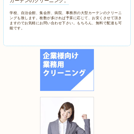
カーテンのクリーニング。
学校、自治会館、集会所、病院、事務所の大型カーテンのクリーニ
ングも致します。枚数が多ければ予算に応じて、お安くさせて頂き
ますのでお気軽にお問い合わせ下さい。もちろん、無料で配達も可
能です。