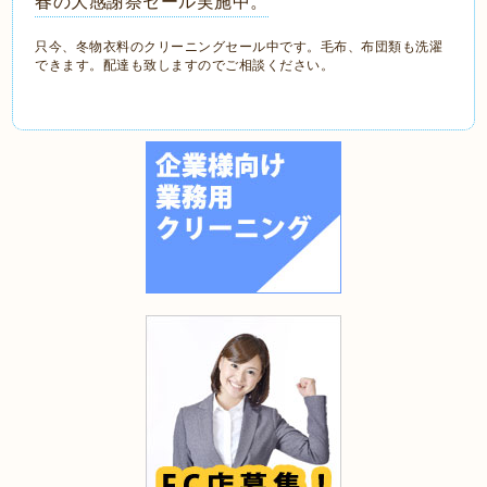
春の大感謝祭セール実施中。
只今、冬物衣料のクリーニングセール中です。毛布、布団類も洗濯
できます。配達も致しますのでご相談ください。