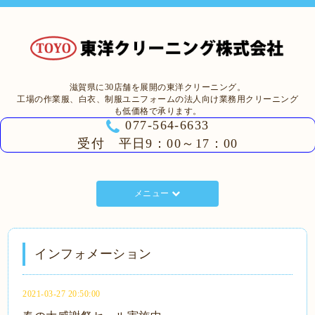
滋賀県に30店舗を展開の東洋クリーニング。
工場の作業服、白衣、制服ユニフォームの法人向け業務用クリーニング
も低価格で承ります。
077-564-6633
受付 平日9：00～17：00
メニュー
インフォメーション
2021-03-27 20:50:00