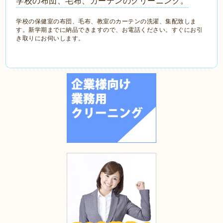
学校の布団、毛布、カーテンのクリーニング。
学校の保健室の布団、毛布、教室のカーテンの洗濯、集配致しま
す。新学期までに納品できますので、お電話ください。すぐにお引
き取りにお伺いします。