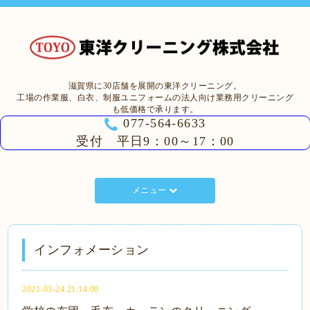
滋賀県に30店舗を展開の東洋クリーニング。
工場の作業服、白衣、制服ユニフォームの法人向け業務用クリーニング
も低価格で承ります。
077-564-6633
受付 平日9：00～17：00
メニュー
インフォメーション
2021-03-24 21:14:00