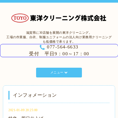
滋賀県に30店舗を展開の東洋クリーニング。
工場の作業服、白衣、制服ユニフォームの法人向け業務用クリーニング
も低価格で承ります。
077-564-6633
受付 平日9：00～17：00
メニュー
インフォメーション
2021-01-09 20:25:00