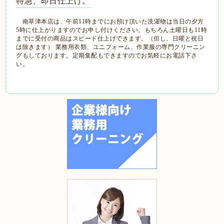
特急、即日仕上げ。
南草津本店は、午前11時までにお預け頂いた洗濯物は当日の夕方
5時に仕上がりますのでお申し付けください。もちろん土曜日も11時
までに受付の商品はスピード仕上げできます。（但し、日曜と祝日
は除きます） 業務用衣類、ユニフォーム、作業服の専門クリーニン
グもしております。定期集配もできますのでお気軽にお電話下さ
い。