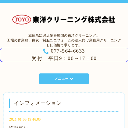
滋賀県に30店舗を展開の東洋クリーニング。
工場の作業服、白衣、制服ユニフォームの法人向け業務用クリーニング
も低価格で承ります。
077-564-6633
受付 平日9：00～17：00
メニュー
インフォメーション
2021-01-03 19:46:00