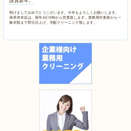
謹賀新年。
明けましておめでとうございます。今年もよろしくお願いします。
南草津本店は、新年4日10時から営業致します。業務用作業着から一
般衣類まで即日仕上げ、宅配クリーニング致します。