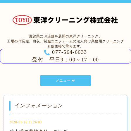
滋賀県に30店舗を展開の東洋クリーニング。
工場の作業服、白衣、制服ユニフォームの法人向け業務用クリーニング
も低価格で承ります。
077-564-6633
受付 平日9：00～17：00
メニュー
インフォメーション
2020-01-16 21:26:00