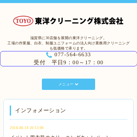
滋賀県に30店舗を展開の東洋クリーニング。
工場の作業服、白衣、制服ユニフォームの法人向け業務用クリーニング
も低価格で承ります。
077-564-6633
受付 平日9：00～17：00
メニュー
インフォメーション
2018-08-18 20:53:00