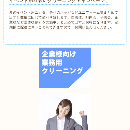
イベント用衣装のクリーニングキャンペーン。
夏のイベント用ユカタ、祭りのハッピなどユニフォーム類まとめて
出すと数量に応じて値引き致します。自治体、町内会、子供会、企
業様など団体様割引を実施中。まとめて出すとお得になります。定
期的に配達に伺うこともできますので、お問い合わせください。