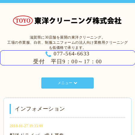
滋賀県に30店舗を展開の東洋クリーニング。
工場の作業服、白衣、制服ユニフォームの法人向け業務用クリーニング
も低価格で承ります。
077-564-6633
受付 平日9：00～17：00
メニュー
インフォメーション
2018-01-27 19:35:00