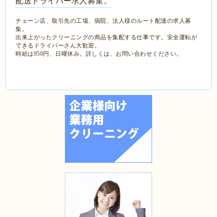
配送ドライバー求人募集。
チェーン店、取引先の工場、病院、法人様のルート配達の求人募
集。
出来上がったクリーニングの商品を集配する仕事です。安全運転が
できるドライバーさん大歓迎。
時給は950円、日曜休み。詳しくは、お問い合わせください。