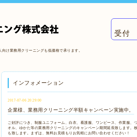
受付 
人向け業務用クリーニングも低価格で承ります。
インフォメーション
2017-07-06 20:29:00
企業様、業務用クリーニング半額キャンペーン実施中。
ご好評につき、制服ユニフォーム、白衣、看護服、ワンピース、作業服、
オル、ゆかた等の業務用クリーニングのキャンペーン期間延長致します。
も致します。まずは、無料お見積もりお気軽にお問い合わせください！