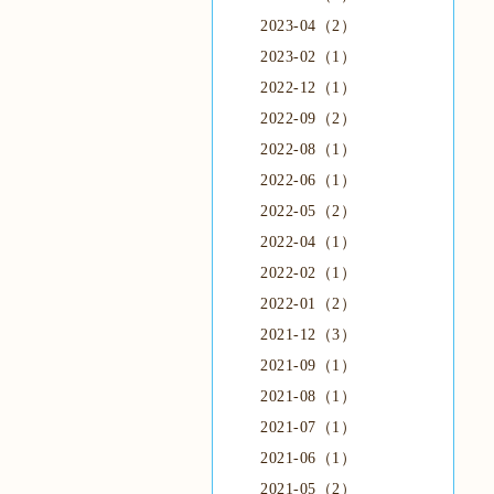
2023-04（2）
2023-02（1）
2022-12（1）
2022-09（2）
2022-08（1）
2022-06（1）
2022-05（2）
2022-04（1）
2022-02（1）
2022-01（2）
2021-12（3）
2021-09（1）
2021-08（1）
2021-07（1）
2021-06（1）
2021-05（2）