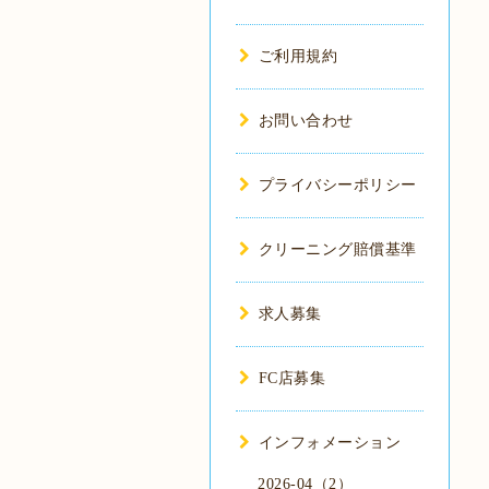
ご利用規約
お問い合わせ
プライバシーポリシー
クリーニング賠償基準
求人募集
FC店募集
インフォメーション
2026-04（2）