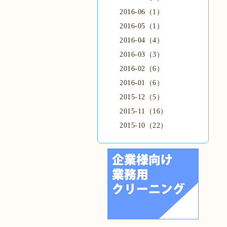
2016-06（1）
2016-05（1）
2016-04（4）
2016-03（3）
2016-02（6）
2016-01（6）
2015-12（5）
2015-11（16）
2015-10（22）