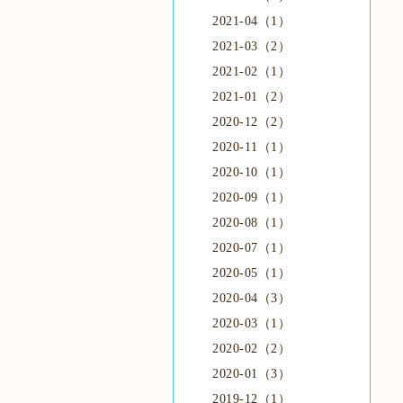
2021-04（1）
2021-03（2）
2021-02（1）
2021-01（2）
2020-12（2）
2020-11（1）
2020-10（1）
2020-09（1）
2020-08（1）
2020-07（1）
2020-05（1）
2020-04（3）
2020-03（1）
2020-02（2）
2020-01（3）
2019-12（1）