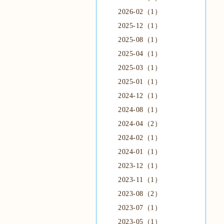
2026-02（1）
2025-12（1）
2025-08（1）
2025-04（1）
2025-03（1）
2025-01（1）
2024-12（1）
2024-08（1）
2024-04（2）
2024-02（1）
2024-01（1）
2023-12（1）
2023-11（1）
2023-08（2）
2023-07（1）
2023-05（1）