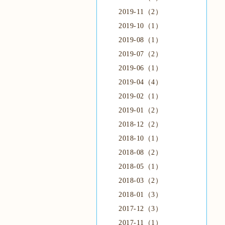
2019-11（2）
2019-10（1）
2019-08（1）
2019-07（2）
2019-06（1）
2019-04（4）
2019-02（1）
2019-01（2）
2018-12（2）
2018-10（1）
2018-08（2）
2018-05（1）
2018-03（2）
2018-01（3）
2017-12（3）
2017-11（1）