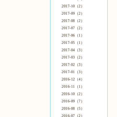
2017-10（2）
2017-09（2）
2017-08（2）
2017-07（2）
2017-06（1）
2017-05（1）
2017-04（3）
2017-03（2）
2017-02（3）
2017-01（3）
2016-12（4）
2016-11（1）
2016-10（2）
2016-09（7）
2016-08（5）
2016-07（2）