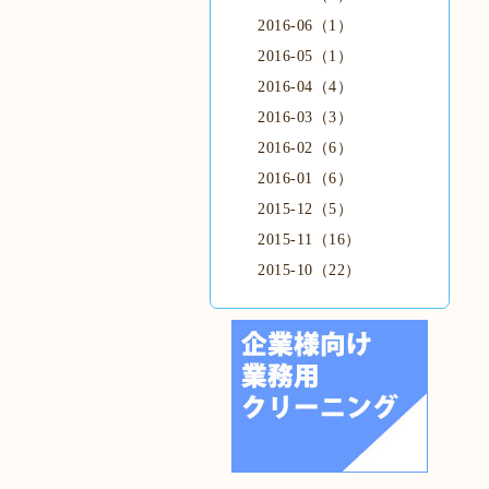
2016-06（1）
2016-05（1）
2016-04（4）
2016-03（3）
2016-02（6）
2016-01（6）
2015-12（5）
2015-11（16）
2015-10（22）