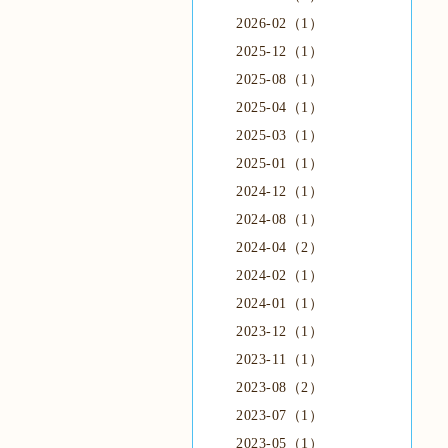
2026-02（1）
2025-12（1）
2025-08（1）
2025-04（1）
2025-03（1）
2025-01（1）
2024-12（1）
2024-08（1）
2024-04（2）
2024-02（1）
2024-01（1）
2023-12（1）
2023-11（1）
2023-08（2）
2023-07（1）
2023-05（1）