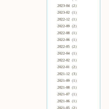
2023-04（2）
2023-02（1）
2022-12（1）
2022-09（2）
2022-08（1）
2022-06（1）
2022-05（2）
2022-04（1）
2022-02（1）
2022-01（2）
2021-12（3）
2021-09（1）
2021-08（1）
2021-07（1）
2021-06（1）
2021-05（2）