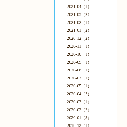
2021-04（1）
2021-03（2）
2021-02（1）
2021-01（2）
2020-12（2）
2020-11（1）
2020-10（1）
2020-09（1）
2020-08（1）
2020-07（1）
2020-05（1）
2020-04（3）
2020-03（1）
2020-02（2）
2020-01（3）
2019-12（1）