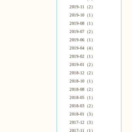
2019-11（2）
2019-10（1）
2019-08（1）
2019-07（2）
2019-06（1）
2019-04（4）
2019-02（1）
2019-01（2）
2018-12（2）
2018-10（1）
2018-08（2）
2018-05（1）
2018-03（2）
2018-01（3）
2017-12（3）
2017-11（1）