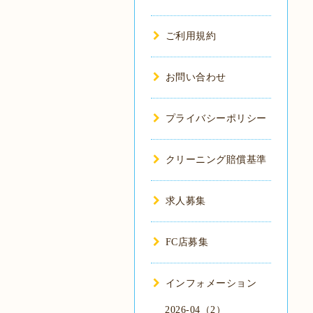
ご利用規約
お問い合わせ
プライバシーポリシー
クリーニング賠償基準
求人募集
FC店募集
インフォメーション
2026-04（2）