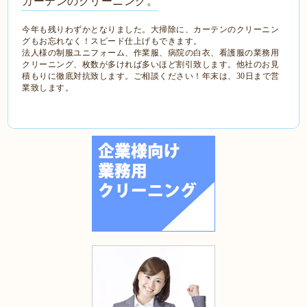
カーテンのクリーニング。
今年も残りわずかとなりました。大掃除に、カーテンのクリーニン
グもお忘れなく！スピード仕上げもできます。
法人様の制服ユニフォーム、作業服、病院の白衣、看護服の業務用
クリーニング、枚数が多ければ多いほど割引致します。他社のお見
積もりに徹底対抗致します。ご相談ください！年末は、30日まで営
業致します。