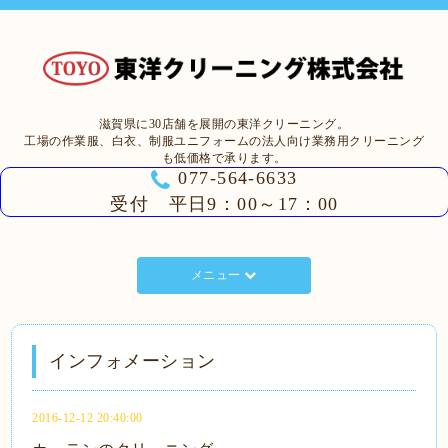
滋賀県に30店舗を展開の東洋クリーニング。
工場の作業服、白衣、制服ユニフォームの法人向け業務用クリーニング
も低価格で承ります。
077-564-6633
受付 平日9：00～17：00
メニュー
インフォメーション
2016-12-12 20:40:00