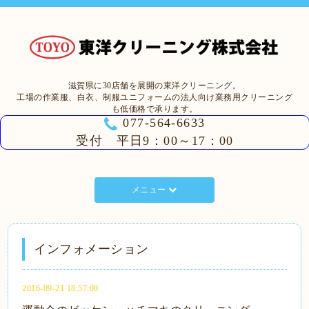
滋賀県に30店舗を展開の東洋クリーニング。
工場の作業服、白衣、制服ユニフォームの法人向け業務用クリーニング
も低価格で承ります。
077-564-6633
受付 平日9：00～17：00
メニュー
インフォメーション
2016-09-21 18:57:00