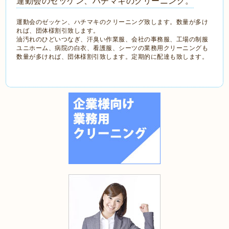
運動会のゼッケン、ハチマキのクリーニング。
運動会のゼッケン、ハチマキのクリーニング致します。数量が多け
れば、団体様割引致します。
油汚れのひどいつなぎ、汗臭い作業服、会社の事務服、工場の制服
ユニホーム、病院の白衣、看護服、シーツの業務用クリーニングも
数量が多ければ、団体様割引致します。定期的に配達も致します。