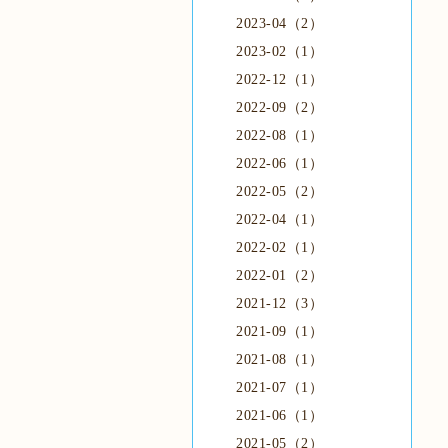
2023-04（2）
2023-02（1）
2022-12（1）
2022-09（2）
2022-08（1）
2022-06（1）
2022-05（2）
2022-04（1）
2022-02（1）
2022-01（2）
2021-12（3）
2021-09（1）
2021-08（1）
2021-07（1）
2021-06（1）
2021-05（2）