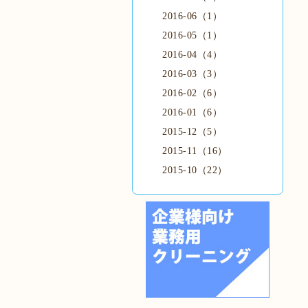
2016-06（1）
2016-05（1）
2016-04（4）
2016-03（3）
2016-02（6）
2016-01（6）
2015-12（5）
2015-11（16）
2015-10（22）