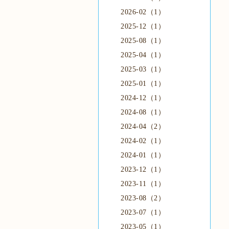
2026-02（1）
2025-12（1）
2025-08（1）
2025-04（1）
2025-03（1）
2025-01（1）
2024-12（1）
2024-08（1）
2024-04（2）
2024-02（1）
2024-01（1）
2023-12（1）
2023-11（1）
2023-08（2）
2023-07（1）
2023-05（1）