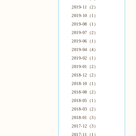
2019-11（2）
2019-10（1）
2019-08（1）
2019-07（2）
2019-06（1）
2019-04（4）
2019-02（1）
2019-01（2）
2018-12（2）
2018-10（1）
2018-08（2）
2018-05（1）
2018-03（2）
2018-01（3）
2017-12（3）
2017-11（1）