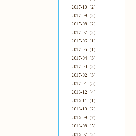
2017-10（2）
2017-09（2）
2017-08（2）
2017-07（2）
2017-06（1）
2017-05（1）
2017-04（3）
2017-03（2）
2017-02（3）
2017-01（3）
2016-12（4）
2016-11（1）
2016-10（2）
2016-09（7）
2016-08（5）
2016-07（2）