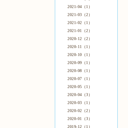
2021-04（1）
2021-03（2）
2021-02（1）
2021-01（2）
2020-12（2）
2020-11（1）
2020-10（1）
2020-09（1）
2020-08（1）
2020-07（1）
2020-05（1）
2020-04（3）
2020-03（1）
2020-02（2）
2020-01（3）
2019-12（1）