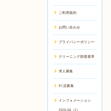
ご利用規約
お問い合わせ
プライバシーポリシー
クリーニング賠償基準
求人募集
FC店募集
インフォメーション
2026-04（2）