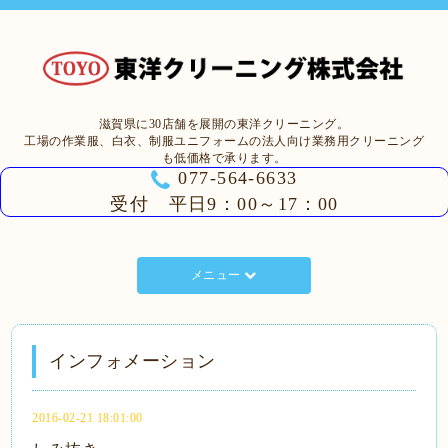
滋賀県に30店舗を展開の東洋クリーニング。
工場の作業服、白衣、制服ユニフォームの法人向け業務用クリーニング
も低価格で承ります。
077-564-6633
受付 平日9：00～17：00
メニュー
インフォメーション
2016-02-21 18:01:00