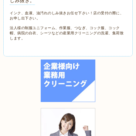
しみ抜き。
インク、血液、油汚れのしみ抜きお任せ下さい！店の受付の際に、
お申し出下さい。
法人様の制服ユニフォーム、作業服、つなぎ、コック服、コック
帽、病院の白衣、シーツなどの産業用クリーニングの洗濯、集荷致
します。