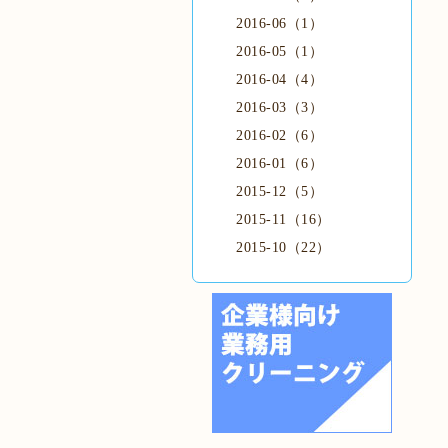
2016-06（1）
2016-05（1）
2016-04（4）
2016-03（3）
2016-02（6）
2016-01（6）
2015-12（5）
2015-11（16）
2015-10（22）