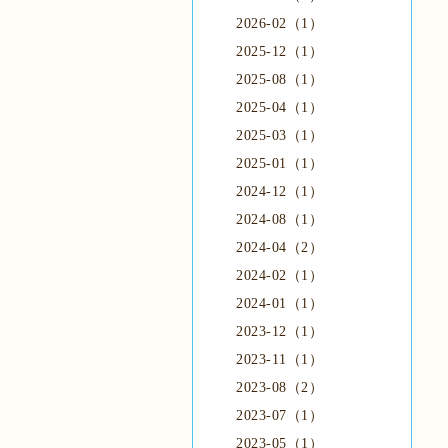
2026-02（1）
2025-12（1）
2025-08（1）
2025-04（1）
2025-03（1）
2025-01（1）
2024-12（1）
2024-08（1）
2024-04（2）
2024-02（1）
2024-01（1）
2023-12（1）
2023-11（1）
2023-08（2）
2023-07（1）
2023-05（1）