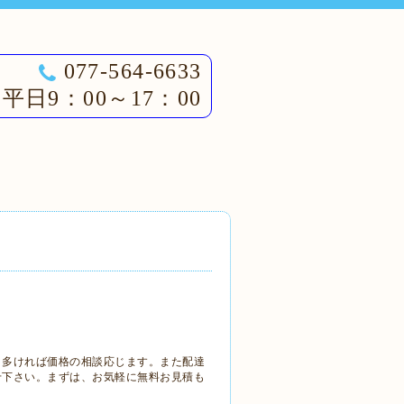
077-564-6633
平日9：00～17：00
、多ければ価格の相談応じます。また配達
せ下さい。まずは、お気軽に無料お見積も