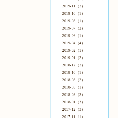
2019-11（2）
2019-10（1）
2019-08（1）
2019-07（2）
2019-06（1）
2019-04（4）
2019-02（1）
2019-01（2）
2018-12（2）
2018-10（1）
2018-08（2）
2018-05（1）
2018-03（2）
2018-01（3）
2017-12（3）
2017-11（1）