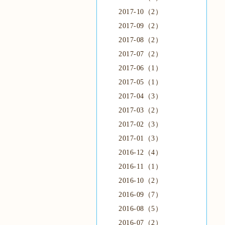
2017-10（2）
2017-09（2）
2017-08（2）
2017-07（2）
2017-06（1）
2017-05（1）
2017-04（3）
2017-03（2）
2017-02（3）
2017-01（3）
2016-12（4）
2016-11（1）
2016-10（2）
2016-09（7）
2016-08（5）
2016-07（2）