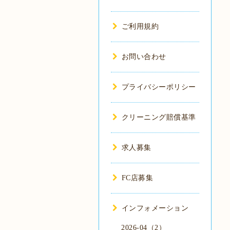
ご利用規約
お問い合わせ
プライバシーポリシー
クリーニング賠償基準
求人募集
FC店募集
インフォメーション
2026-04（2）