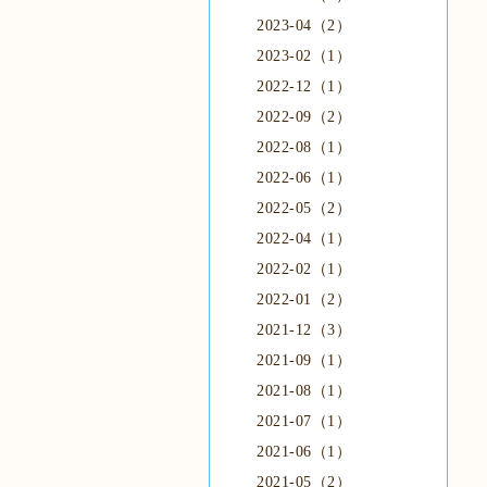
2023-04（2）
2023-02（1）
2022-12（1）
2022-09（2）
2022-08（1）
2022-06（1）
2022-05（2）
2022-04（1）
2022-02（1）
2022-01（2）
2021-12（3）
2021-09（1）
2021-08（1）
2021-07（1）
2021-06（1）
2021-05（2）