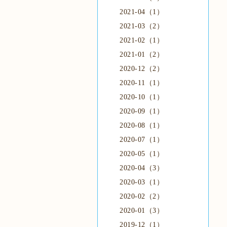
2021-04（1）
2021-03（2）
2021-02（1）
2021-01（2）
2020-12（2）
2020-11（1）
2020-10（1）
2020-09（1）
2020-08（1）
2020-07（1）
2020-05（1）
2020-04（3）
2020-03（1）
2020-02（2）
2020-01（3）
2019-12（1）