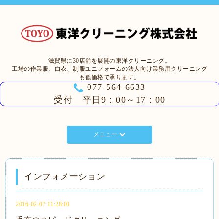
滋賀県に30店舗を展開の東洋クリーニング。
工場の作業服、白衣、制服ユニフォームの法人向け業務用クリーニング
も低価格で承ります。
077-564-6633
受付 平日9：00～17：00
メニュー
インフォメーション
2016-02-07 11:28:00