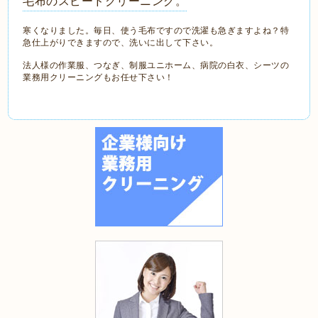
毛布のスピードクリーニング。
寒くなりました。毎日、使う毛布ですので洗濯も急ぎますよね？特
急仕上がりできますので、洗いに出して下さい。
法人様の作業服、つなぎ、制服ユニホーム、病院の白衣、シーツの
業務用クリーニングもお任せ下さい！