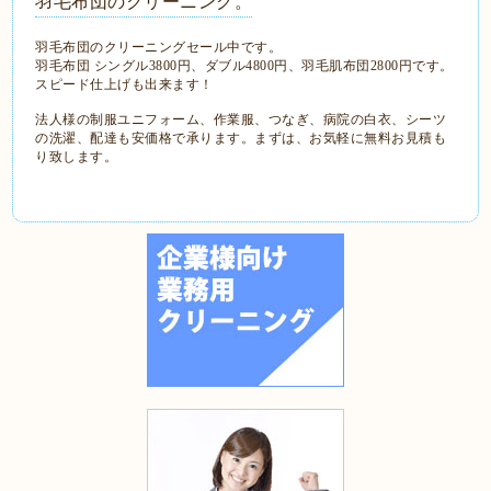
羽毛布団のクリーニング。
羽毛布団のクリーニングセール中です。
羽毛布団 シングル3800円、ダブル4800円、羽毛肌布団2800円です。
スピード仕上げも出来ます！
法人様の制服ユニフォーム、作業服、つなぎ、病院の白衣、シーツ
の洗濯、配達も安価格で承ります。まずは、お気軽に無料お見積も
り致します。