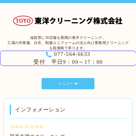
滋賀県に30店舗を展開の東洋クリーニング。
工場の作業服、白衣、制服ユニフォームの法人向け業務用クリーニング
も低価格で承ります。
077-564-6633
受付 平日9：00～17：00
メニュー
インフォメーション
2016-01-28 22:30:00