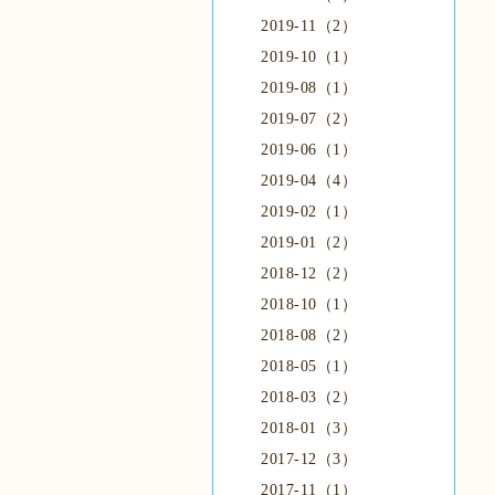
2019-11（2）
2019-10（1）
2019-08（1）
2019-07（2）
2019-06（1）
2019-04（4）
2019-02（1）
2019-01（2）
2018-12（2）
2018-10（1）
2018-08（2）
2018-05（1）
2018-03（2）
2018-01（3）
2017-12（3）
2017-11（1）