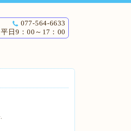
077-564-6633
平日9：00～17：00
す。