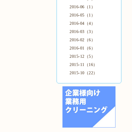
2016-06（1）
2016-05（1）
2016-04（4）
2016-03（3）
2016-02（6）
2016-01（6）
2015-12（5）
2015-11（16）
2015-10（22）