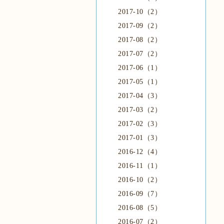
2017-10（2）
2017-09（2）
2017-08（2）
2017-07（2）
2017-06（1）
2017-05（1）
2017-04（3）
2017-03（2）
2017-02（3）
2017-01（3）
2016-12（4）
2016-11（1）
2016-10（2）
2016-09（7）
2016-08（5）
2016-07（2）