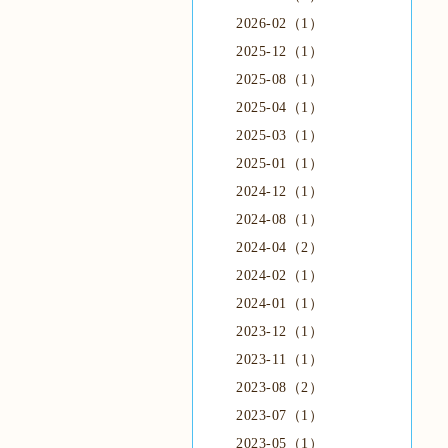
2026-02（1）
2025-12（1）
2025-08（1）
2025-04（1）
2025-03（1）
2025-01（1）
2024-12（1）
2024-08（1）
2024-04（2）
2024-02（1）
2024-01（1）
2023-12（1）
2023-11（1）
2023-08（2）
2023-07（1）
2023-05（1）