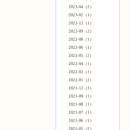
2023-04（2）
2023-02（1）
2022-12（1）
2022-09（2）
2022-08（1）
2022-06（1）
2022-05（2）
2022-04（1）
2022-02（1）
2022-01（2）
2021-12（3）
2021-09（1）
2021-08（1）
2021-07（1）
2021-06（1）
2021-05（2）