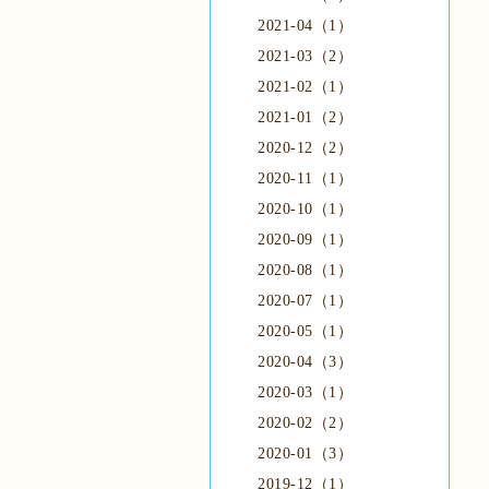
2021-04（1）
2021-03（2）
2021-02（1）
2021-01（2）
2020-12（2）
2020-11（1）
2020-10（1）
2020-09（1）
2020-08（1）
2020-07（1）
2020-05（1）
2020-04（3）
2020-03（1）
2020-02（2）
2020-01（3）
2019-12（1）