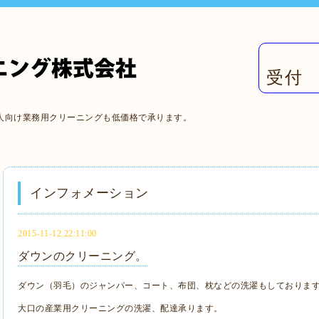
受付 
人向け業務用クリーニングも低価格で承ります。
インフォメーション
2015-11-12 22:11:00
ダウンのクリーニング。
ダウン（羽毛）のジャンパー、コート、布団、枕などの洗濯もしておりま
大口の産業用クリーニングの洗濯、配達承ります。