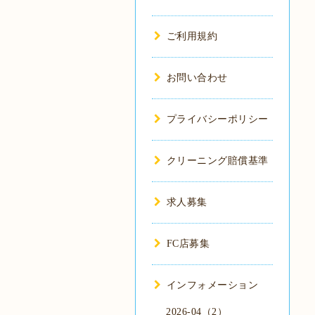
ご利用規約
お問い合わせ
プライバシーポリシー
クリーニング賠償基準
求人募集
FC店募集
インフォメーション
2026-04（2）