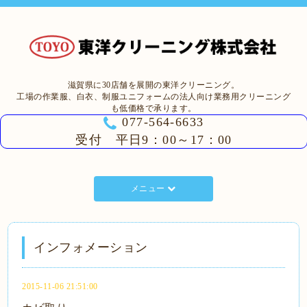
滋賀県に30店舗を展開の東洋クリーニング。
工場の作業服、白衣、制服ユニフォームの法人向け業務用クリーニング
も低価格で承ります。
077-564-6633
受付 平日9：00～17：00
メニュー
インフォメーション
2015-11-06 21:51:00