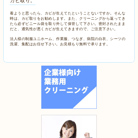
カビ取り。
着ようと思ったら、カビが生えてたということないですか。そんな
時は、カビ取りをお勧めします。また、クリーニングから返ってき
たら必ずビニール袋を取り外して保管して下さい。密封されたまま
だと、通気性が悪くカビが生えてきますので、ご注意下さい。
法人様の制服ユニホーム、作業服、つなぎ、病院の白衣、シーツの
洗濯、集配はお任せ下さい。お見積もり無料で承ります。