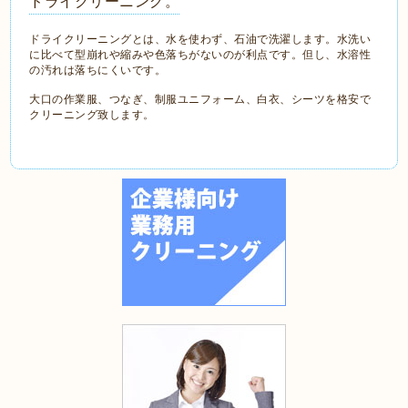
ドライクリーニング。
ドライクリーニングとは、水を使わず、石油で洗濯します。水洗い
に比べて型崩れや縮みや色落ちがないのが利点です。但し、水溶性
の汚れは落ちにくいです。
大口の作業服、つなぎ、制服ユニフォーム、白衣、シーツを格安で
クリーニング致します。