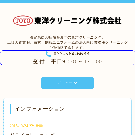
滋賀県に30店舗を展開の東洋クリーニング。
工場の作業服、白衣、制服ユニフォームの法人向け業務用クリーニング
も低価格で承ります。
077-564-6633
受付 平日9：00～17：00
メニュー
インフォメーション
2015-10-24 22:18:00