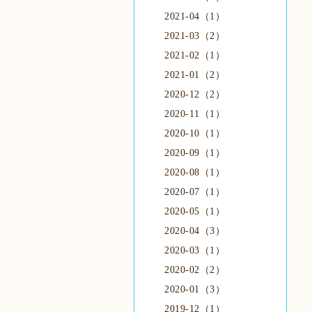
2021-04（1）
2021-03（2）
2021-02（1）
2021-01（2）
2020-12（2）
2020-11（1）
2020-10（1）
2020-09（1）
2020-08（1）
2020-07（1）
2020-05（1）
2020-04（3）
2020-03（1）
2020-02（2）
2020-01（3）
2019-12（1）