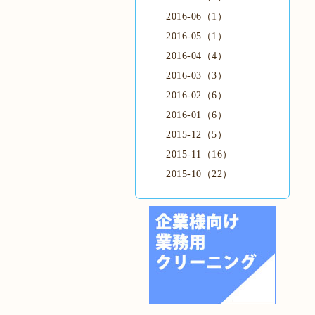
2016-06（1）
2016-05（1）
2016-04（4）
2016-03（3）
2016-02（6）
2016-01（6）
2015-12（5）
2015-11（16）
2015-10（22）