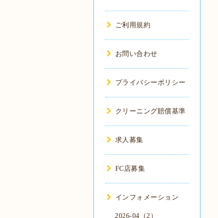
ご利用規約
お問い合わせ
プライバシーポリシー
クリーニング賠償基準
求人募集
FC店募集
インフォメーション
2026-04（2）