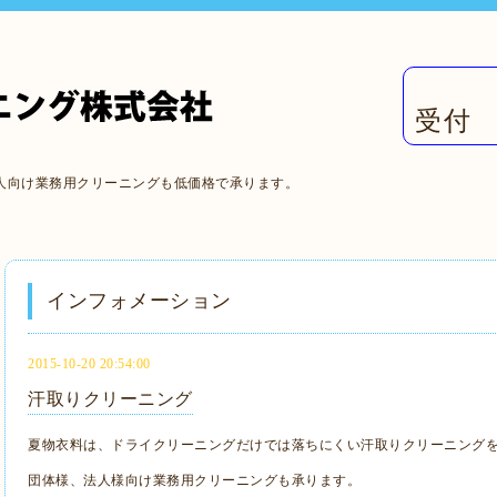
受付 
人向け業務用クリーニングも低価格で承ります。
インフォメーション
2015-10-20 20:54:00
汗取りクリーニング
夏物衣料は、ドライクリーニングだけでは落ちにくい汗取りクリーニング
団体様、法人様向け業務用クリーニングも承ります。