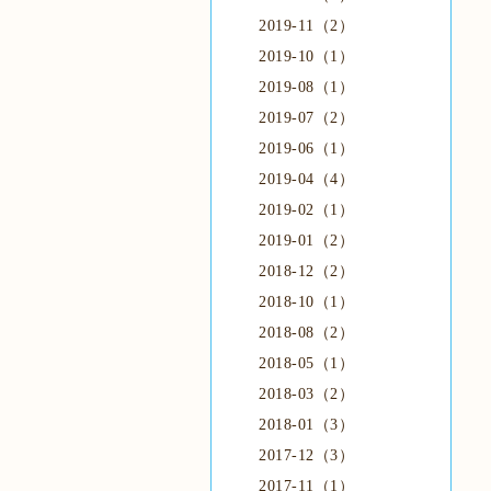
2019-11（2）
2019-10（1）
2019-08（1）
2019-07（2）
2019-06（1）
2019-04（4）
2019-02（1）
2019-01（2）
2018-12（2）
2018-10（1）
2018-08（2）
2018-05（1）
2018-03（2）
2018-01（3）
2017-12（3）
2017-11（1）