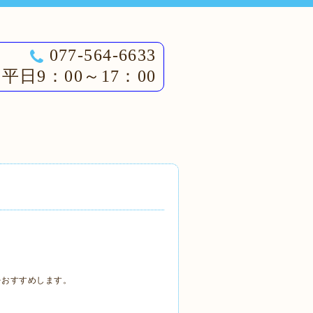
077-564-6633
平日9：00～17：00
をおすすめします。