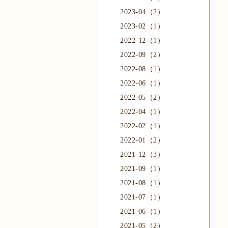
2023-04（2）
2023-02（1）
2022-12（1）
2022-09（2）
2022-08（1）
2022-06（1）
2022-05（2）
2022-04（1）
2022-02（1）
2022-01（2）
2021-12（3）
2021-09（1）
2021-08（1）
2021-07（1）
2021-06（1）
2021-05（2）