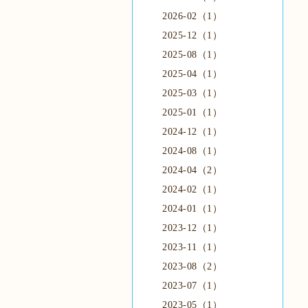
2026-02（1）
2025-12（1）
2025-08（1）
2025-04（1）
2025-03（1）
2025-01（1）
2024-12（1）
2024-08（1）
2024-04（2）
2024-02（1）
2024-01（1）
2023-12（1）
2023-11（1）
2023-08（2）
2023-07（1）
2023-05（1）