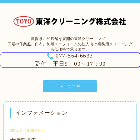
滋賀県に30店舗を展開の東洋クリーニング。
工場の作業服、白衣、制服ユニフォームの法人向け業務用クリーニング
も低価格で承ります。
077-564-6633
受付 平日9：00～17：00
メニュー
インフォメーション
2015-10-18 20:03:00